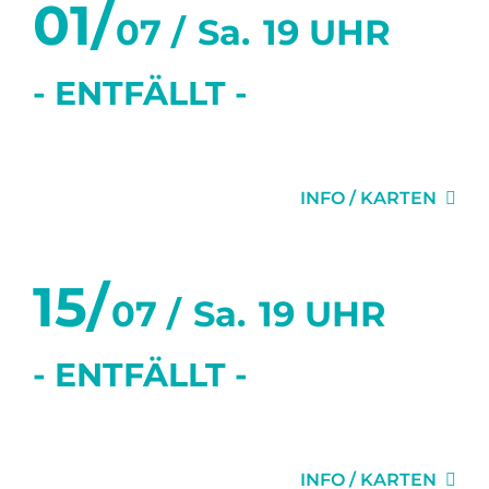
01/
07 /
Sa.
19 UHR
- ENTFÄLLT -
KAMMERBAR
INFO / KARTEN
15/
07 /
Sa.
19 UHR
- ENTFÄLLT -
KAMMERBAR
INFO / KARTEN