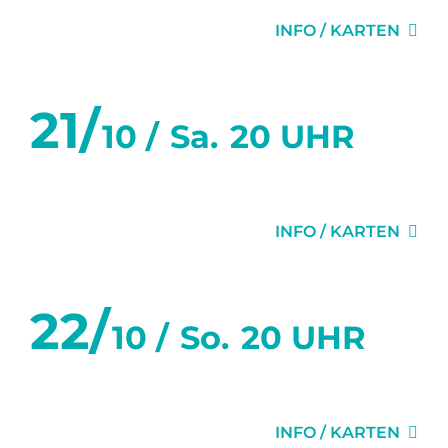
INFO / KARTEN
21/
10 /
Sa.
20 UHR
DAS LETZTE MAL
INFO / KARTEN
22/
10 /
So.
20 UHR
DAS LETZTE MAL
INFO / KARTEN