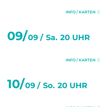
DER SITTICH
INFO / KARTEN
09/
09 /
Sa.
20 UHR
DER SITTICH
INFO / KARTEN
10/
09 /
So.
20 UHR
DER SITTICH