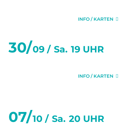
KAMMERBAR
INFO / KARTEN
30/
09 /
Sa.
19 UHR
KAMMERBAR
INFO / KARTEN
Oktober 2023
07/
10 /
Sa.
20 UHR