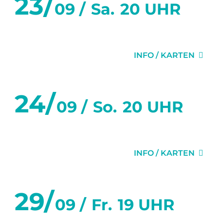
23/
09 /
Sa.
20 UHR
FLURGEFLÜSTER
INFO / KARTEN
24/
09 /
So.
20 UHR
FLURGEFLÜSTER
INFO / KARTEN
29/
09 /
Fr.
19 UHR