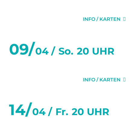
FLURGEFLÜSTER
INFO / KARTEN
09/
04 /
So.
20 UHR
FLURGEFLÜSTER
INFO / KARTEN
14/
04 /
Fr.
20 UHR
DER SITTICH