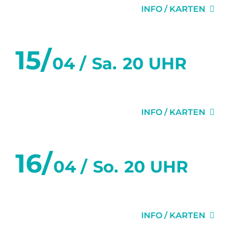
INFO / KARTEN
15/
04 /
Sa.
20 UHR
DER SITTICH
INFO / KARTEN
16/
04 /
So.
20 UHR
DIE TANZSTUNDE
INFO / KARTEN