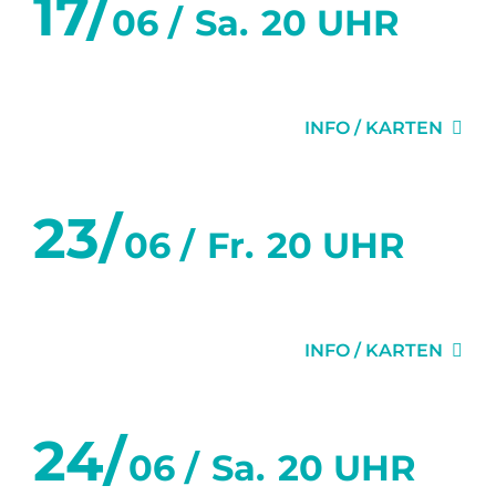
17/
06 /
Sa.
20 UHR
DER SITTICH
INFO / KARTEN
23/
06 /
Fr.
20 UHR
DER SITTICH
INFO / KARTEN
24/
06 /
Sa.
20 UHR