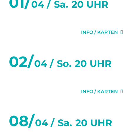
01/
04 /
Sa.
20 UHR
GLÜCK
INFO / KARTEN
02/
04 /
So.
20 UHR
GLÜCK
INFO / KARTEN
08/
04 /
Sa.
20 UHR