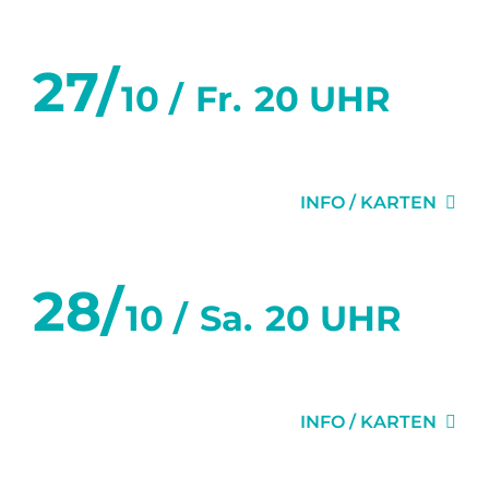
27/
10 /
Fr.
20 UHR
DAS LETZTE MAL
INFO / KARTEN
28/
10 /
Sa.
20 UHR
DAS LETZTE MAL
INFO / KARTEN