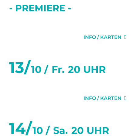
- PREMIERE -
DAS LETZTE MAL
INFO / KARTEN
13/
10 /
Fr.
20 UHR
DAS LETZTE MAL
INFO / KARTEN
14/
10 /
Sa.
20 UHR