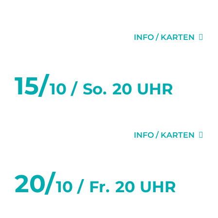
DAS LETZTE MAL
INFO / KARTEN
15/
10 /
So.
20 UHR
DAS LETZTE MAL
INFO / KARTEN
20/
10 /
Fr.
20 UHR
DAS LETZTE MAL