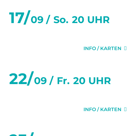
17/
09 /
So.
20 UHR
FLURGEFLÜSTER
INFO / KARTEN
22/
09 /
Fr.
20 UHR
FLURGEFLÜSTER
INFO / KARTEN