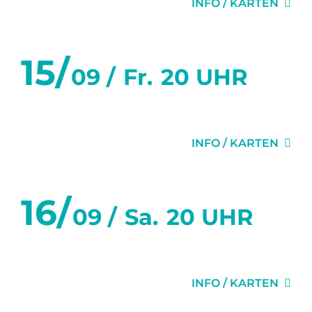
INFO / KARTEN
15/
09 /
Fr.
20 UHR
FLURGEFLÜSTER
INFO / KARTEN
16/
09 /
Sa.
20 UHR
FLURGEFLÜSTER
INFO / KARTEN