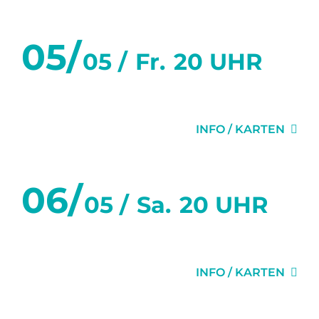
Mai 2023
05/
05 /
Fr.
20 UHR
GLÜCK
INFO / KARTEN
06/
05 /
Sa.
20 UHR
GLÜCK
INFO / KARTEN