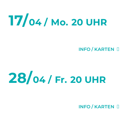
17/
04 /
Mo.
20 UHR
DIE TANZSTUNDE
INFO / KARTEN
28/
04 /
Fr.
20 UHR
DER SITTICH
INFO / KARTEN