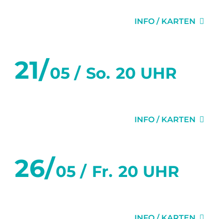
ZWEI WIE WIR
INFO / KARTEN
21/
05 /
So.
20 UHR
ZWEI WIE WIR
INFO / KARTEN
26/
05 /
Fr.
20 UHR
ACHTERBAHN
INFO / KARTEN