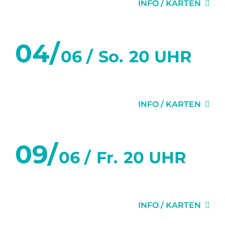
INFO / KARTEN
04/
06 /
So.
20 UHR
FLURGEFLÜSTER
INFO / KARTEN
09/
06 /
Fr.
20 UHR
FLURGEFLÜSTER
INFO / KARTEN