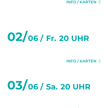
INFO / KARTEN
Juni 2023
02/
06 /
Fr.
20 UHR
FLURGEFLÜSTER
INFO / KARTEN
03/
06 /
Sa.
20 UHR
FLURGEFLÜSTER