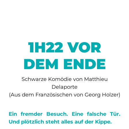
1H22 VOR
DEM ENDE
Schwarze Komödie von Matthieu
Delaporte
(Aus dem Französischen von Georg Holzer)
Ein fremder Besuch. Eine falsche Tür.
Und plötzlich steht alles auf der Kippe.