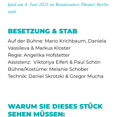
fand am 4. Juni 2023 im Renaissance-Theater Berlin
statt.
BESETZUNG & STAB
Auf der Bühne: Mario Krichbaum,
Daniela
Vassileva
& Markus Kloster
Regie: Angelika Hofstetter
Assistenz: Viktoriya Eifert & Paul Schön
Bühne/Kostüme: Melanie Schober
Technik: Daniel Skrotzki & Gregor Mucha
WARUM SIE DIESES STÜCK
SEHEN MÜSSEN: