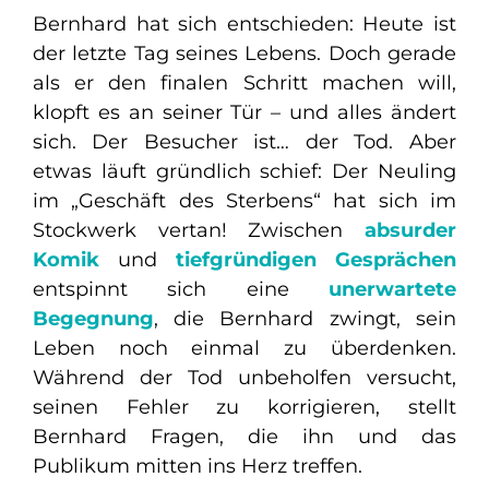
Bernhard hat sich entschieden: Heute ist
der letzte Tag seines Lebens. Doch gerade
als er den finalen Schritt machen will,
klopft es an seiner Tür – und alles ändert
sich. Der Besucher ist… der Tod. Aber
etwas läuft gründlich schief: Der Neuling
im „Geschäft des Sterbens“ hat sich im
Stockwerk vertan! Zwischen
absurder
Komik
und
tiefgründigen Gesprächen
entspinnt sich eine
unerwartete
Begegnung
, die Bernhard zwingt, sein
Leben noch einmal zu überdenken.
Während der Tod unbeholfen versucht,
seinen Fehler zu korrigieren, stellt
Bernhard Fragen, die ihn und das
Publikum mitten ins Herz treffen.