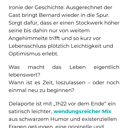
Ironie der Geschichte: Ausgerechnet der
Gast bringt Bernard wieder in die Spur.
Sorgt dafür, dass er einen Stockwerk höher
seine bis dahin nur von weitem
Angehimmelte trifft und so kurz vor
Lebensschluss plötzlich Leichtigkeit und
Optimismus erlebt.
Was macht das Leben eigentlich
lebenswert?
Wann ist es Zeit, loszulassen – oder noch
einmal neu zu beginnen?
Delaporte ist mit „1h22 vor dem Ende“ ein
satirisch leichter,
wendungsreicher Mix
aus schwarzem Humor und existenziellen
Fragen gelungen, eine originelle und