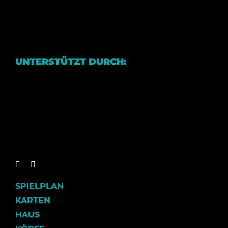
UNTERSTÜTZT DURCH:
SPIELPLAN
KARTEN
HAUS