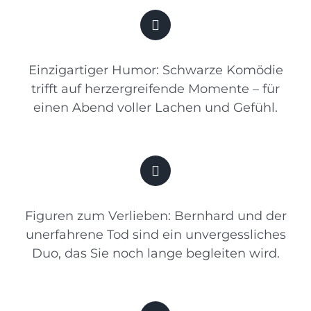
Einzigartiger Humor: Schwarze Komödie
trifft auf herzergreifende Momente – für
einen Abend voller Lachen und Gefühl.
Figuren zum Verlieben: Bernhard und der
unerfahrene Tod sind ein unvergessliches
Duo, das Sie noch lange begleiten wird.