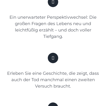
Ein unerwarteter Perspektivwechsel: Die
großen Fragen des Lebens neu und
leichtfüßig erzählt – und doch voller
Tiefgang.
Erleben Sie eine Geschichte, die zeigt, dass
auch der Tod manchmal einen zweiten
Versuch braucht.