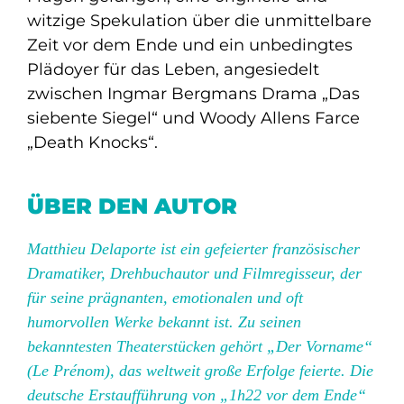
witzige Spekulation über die unmittelbare
Zeit vor dem Ende und ein unbedingtes
Plädoyer für das Leben, angesiedelt
zwischen Ingmar Bergmans Drama „Das
siebente Siegel“ und Woody Allens Farce
„Death Knocks“.
ÜBER DEN AUTOR
Matthieu Delaporte ist ein gefeierter französischer
Dramatiker, Drehbuchautor und Filmregisseur, der
für seine prägnanten, emotionalen und oft
humorvollen Werke bekannt ist. Zu seinen
bekanntesten Theaterstücken gehört „Der Vorname“
(Le Prénom), das weltweit große Erfolge feierte. Die
deutsche Erstaufführung von „1h22 vor dem Ende“