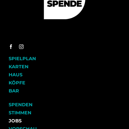
SPIELPLAN
KARTEN
HAUS
KÖPFE
BAR
SPENDEN
STIMMEN
JOBS
VORSCHAU