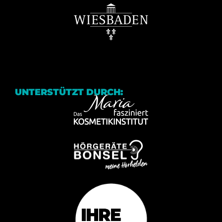
UNTERSTÜTZT DURCH: