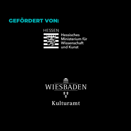
GEFÖRDERT VON: