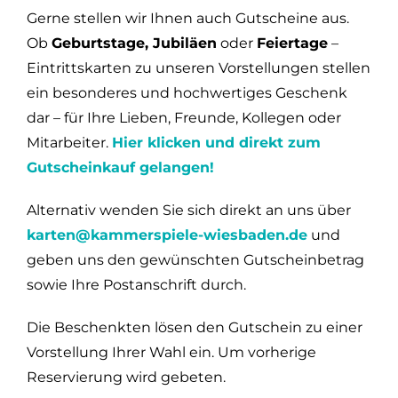
Gerne stellen wir Ihnen auch Gutscheine aus.
Ob
Geburtstage, Jubiläen
oder
Feiertage
–
Eintrittskarten zu unseren Vorstellungen stellen
ein besonderes und hochwertiges Geschenk
dar – für Ihre Lieben, Freunde, Kollegen oder
Mitarbeiter.
Hier klicken und direkt zum
Gutscheinkauf gelangen!
Alternativ wenden Sie sich direkt an uns über
karten@kammerspiele-wiesbaden.de
und
geben uns den gewünschten Gutscheinbetrag
sowie Ihre Postanschrift durch.
Die Beschenkten lösen den Gutschein zu einer
Vorstellung Ihrer Wahl ein. Um vorherige
Reservierung wird gebeten.