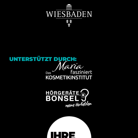
UNTERSTÜTZT DURCH: