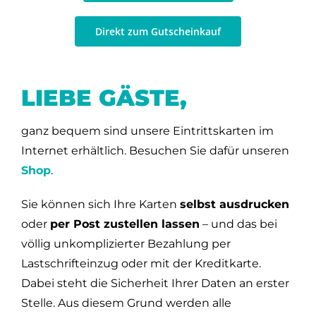
Direkt zum Gutscheinkauf
LIEBE GÄSTE,
ganz bequem sind unsere Eintrittskarten im
Internet erhältlich. Besuchen Sie dafür unseren
Shop
.
Sie können sich Ihre Karten
selbst ausdrucken
oder
per Post zustellen lassen
– und das bei
völlig unkomplizierter Bezahlung per
Lastschrifteinzug oder mit der Kreditkarte.
Dabei steht die Sicherheit Ihrer Daten an erster
Stelle. Aus diesem Grund werden alle