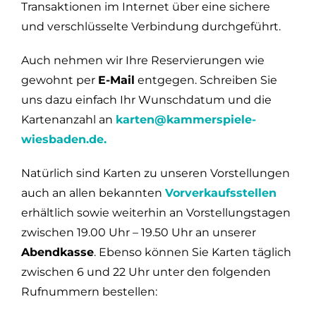
Transaktionen im Internet über eine sichere
und verschlüsselte Verbindung durchgeführt.
Auch nehmen wir Ihre Reservierungen wie
gewohnt per
E-Mail
entgegen. Schreiben Sie
uns dazu einfach Ihr Wunschdatum und die
Kartenanzahl an
karten@kammerspiele-
wiesbaden.de.
Natürlich sind Karten zu unseren Vorstellungen
auch an allen bekannten
Vorverkaufsstellen
erhältlich sowie weiterhin an Vorstellungstagen
zwischen 19.00 Uhr – 19.50 Uhr an unserer
Abendkasse
. Ebenso können Sie Karten täglich
zwischen 6 und 22 Uhr unter den folgenden
Rufnummern bestellen: