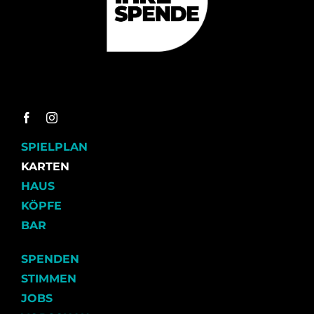
SPIELPLAN
KARTEN
HAUS
KÖPFE
BAR
SPENDEN
STIMMEN
JOBS