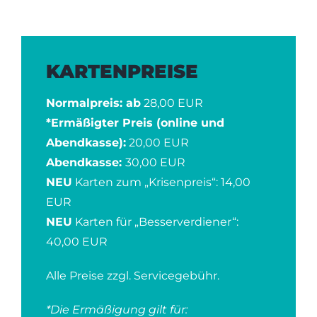
KARTENPREISE
Normalpreis: ab
28,00 EUR
*Ermäßigter Preis (online und
Abendkasse):
20,00 EUR
Abendkasse:
30,00 EUR
NEU
Karten zum „Krisenpreis“: 14,00
EUR
NEU
Karten für „Besserverdiener“:
40,00 EUR
Alle Preise zzgl. Servicegebühr.
*Die Ermäßigung gilt für: