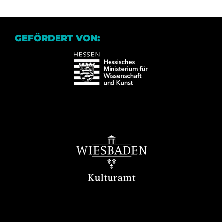
GEFÖRDERT VON: