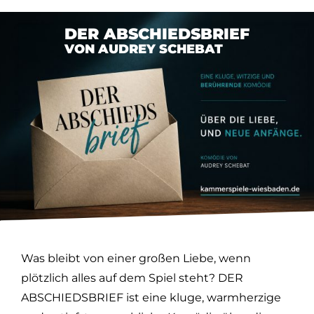
DER ABSCHIEDSBRIEF
VON AUDREY SCHEBAT
Was bleibt von einer großen Liebe, wenn
plötzlich alles auf dem Spiel steht? DER
ABSCHIEDSBRIEF ist eine kluge, warmherzige