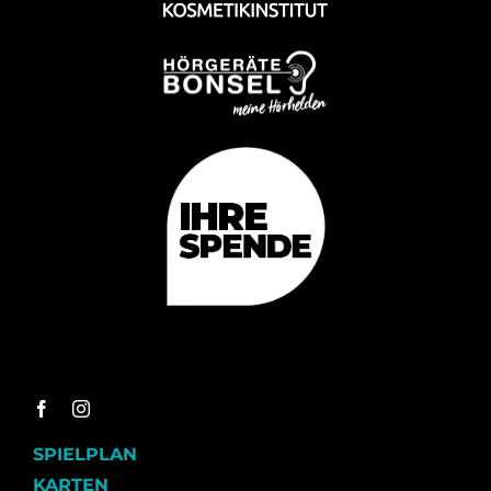
SPIELPLAN
KARTEN