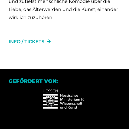
und zutiefst menschliche Komödie über die
Liebe, das Älterwerden und die Kunst, einander
wirklich zuzuhören.
INFO / TICKETS
GEFÖRDERT VON: