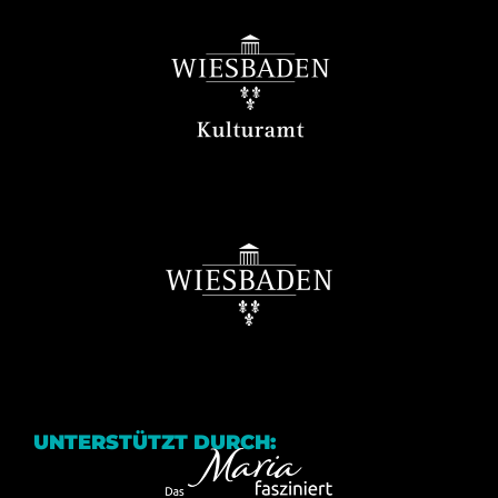
UNTERSTÜTZT DURCH: