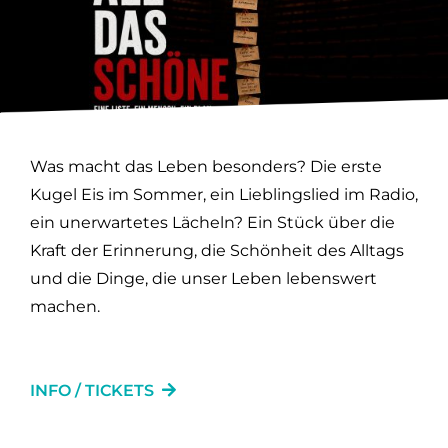
Was macht das Leben besonders? Die erste
Kugel Eis im Sommer, ein Lieblingslied im Radio,
ein unerwartetes Lächeln? Ein Stück über die
Kraft der Erinnerung, die Schönheit des Alltags
und die Dinge, die unser Leben lebenswert
machen.
INFO / TICKETS