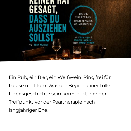
Ein Pub, ein Bier, ein Weißwein. Ring frei für
Louise und Tom. Was der Beginn einer tollen
Liebesgeschichte sein könnte, ist hier der
Treffpunkt vor der Paartherapie nach
langjähriger Ehe.