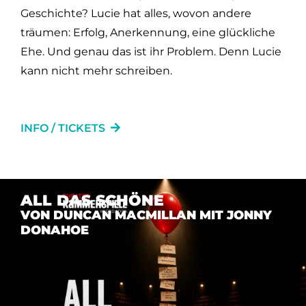
Geschichte? Lucie hat alles, wovon andere
träumen: Erfolg, Anerkennung, eine glückliche
Ehe. Und genau das ist ihr Problem. Denn Lucie
kann nicht mehr schreiben.
INFO / TICKETS
ALL DAS SCHÖNE
VON DUNCAN MACMILLAN MIT JONNY
DONAHOE