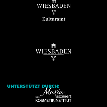
UNTERSTÜTZT DURCH: