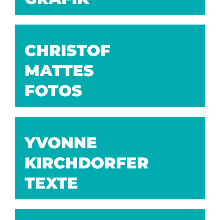
CHRISTOF
MATTES
FOTOS
YVONNE
KIRCHDORFER
TEXTE