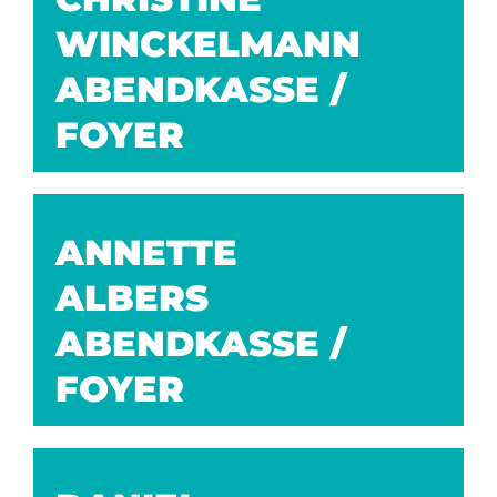
WINCKELMANN
ABENDKASSE /
FOYER
ANNETTE
ALBERS
ABENDKASSE /
FOYER