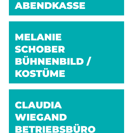
ABENDKASSE
MELANIE
SCHOBER
BÜHNENBILD /
KOSTÜME
CLAUDIA
WIEGAND
BETRIEBSBÜRO