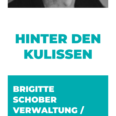
HINTER DEN
KULISSEN
BRIGITTE
SCHOBER
VERWALTUNG /