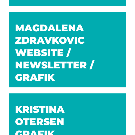
MAGDALENA
ZDRAVKOVIC
WEBSITE /
NEWSLETTER /
GRAFIK
KRISTINA
OTERSEN
GRAFIK