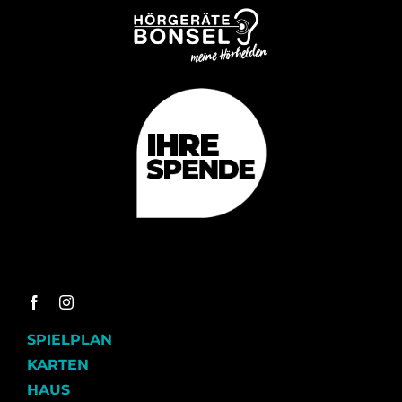
SPIELPLAN
KARTEN
HAUS