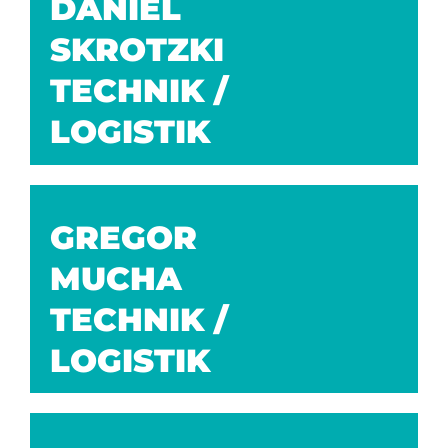
DANIEL
SKROTZKI
TECHNIK /
LOGISTIK
GREGOR
MUCHA
TECHNIK /
LOGISTIK