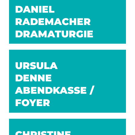
DANIEL
RADEMACHER
DRAMATURGIE
URSULA
DENNE
ABENDKASSE /
FOYER
CHRISTINE