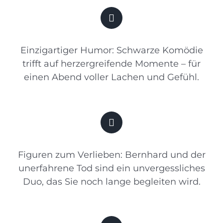
Einzigartiger Humor: Schwarze Komödie
trifft auf herzergreifende Momente – für
einen Abend voller Lachen und Gefühl.
Figuren zum Verlieben: Bernhard und der
unerfahrene Tod sind ein unvergessliches
Duo, das Sie noch lange begleiten wird.