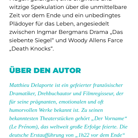
witzige Spekulation über die unmittelbare
Zeit vor dem Ende und ein unbedingtes
Plädoyer für das Leben, angesiedelt
zwischen Ingmar Bergmans Drama „Das
siebente Siegel“ und Woody Allens Farce
„Death Knocks“.
ÜBER DEN AUTOR
Matthieu Delaporte ist ein gefeierter französischer
Dramatiker, Drehbuchautor und Filmregisseur, der
für seine prägnanten, emotionalen und oft
humorvollen Werke bekannt ist. Zu seinen
bekanntesten Theaterstücken gehört „Der Vorname“
(Le Prénom), das weltweit große Erfolge feierte. Die
deutsche Erstaufführung von „1h22 vor dem Ende“