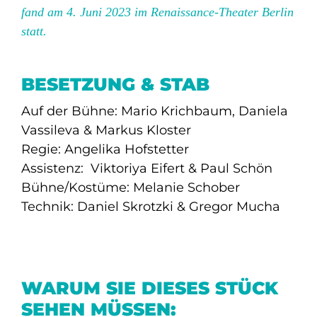
fand am 4. Juni 2023 im Renaissance-Theater Berlin
statt.
BESETZUNG & STAB
Auf der Bühne: Mario Krichbaum,
Daniela
Vassileva
& Markus Kloster
Regie: Angelika Hofstetter
Assistenz: Viktoriya Eifert & Paul Schön
Bühne/Kostüme: Melanie Schober
Technik: Daniel Skrotzki & Gregor Mucha
WARUM SIE DIESES STÜCK
SEHEN MÜSSEN: