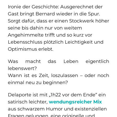
Ironie der Geschichte: Ausgerechnet der
Gast bringt Bernard wieder in die Spur.
Sorgt dafür, dass er einen Stockwerk höher
seine bis dahin nur von weitem
Angehimmelte trifft und so kurz vor
Lebensschluss plötzlich Leichtigkeit und
Optimismus erlebt.
Was macht das Leben eigentlich
lebenswert?
Wann ist es Zeit, loszulassen – oder noch
einmal neu zu beginnen?
Delaporte ist mit „1h22 vor dem Ende“ ein
satirisch leichter,
wendungsreicher Mix
aus schwarzem Humor und existenziellen
Fragen gelungen, eine originelle und