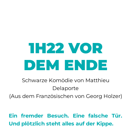
1H22 VOR
DEM ENDE
Schwarze Komödie von Matthieu
Delaporte
(Aus dem Französischen von Georg Holzer)
Ein fremder Besuch. Eine falsche Tür.
Und plötzlich steht alles auf der Kippe.