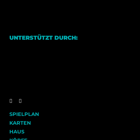
UNTERSTÜTZT DURCH:
SPIELPLAN
KARTEN
HAUS