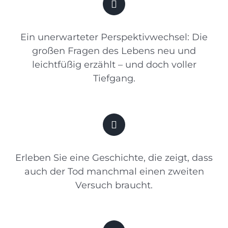
Ein unerwarteter Perspektivwechsel: Die
großen Fragen des Lebens neu und
leichtfüßig erzählt – und doch voller
Tiefgang.
Erleben Sie eine Geschichte, die zeigt, dass
auch der Tod manchmal einen zweiten
Versuch braucht.