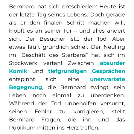
Bernhard hat sich entschieden: Heute ist
der letzte Tag seines Lebens. Doch gerade
als er den finalen Schritt machen will,
klopft es an seiner Tür – und alles ändert
sich. Der Besucher ist… der Tod. Aber
etwas läuft gründlich schief: Der Neuling
im „Geschäft des Sterbens“ hat sich im
Stockwerk vertan! Zwischen
absurder
Komik
und
tiefgründigen Gesprächen
entspinnt sich eine
unerwartete
Begegnung
, die Bernhard zwingt, sein
Leben noch einmal zu überdenken.
Während der Tod unbeholfen versucht,
seinen Fehler zu korrigieren, stellt
Bernhard Fragen, die ihn und das
Publikum mitten ins Herz treffen.