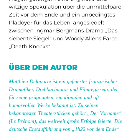
witzige Spekulation über die unmittelbare
Zeit vor dem Ende und ein unbedingtes
Plädoyer für das Leben, angesiedelt
zwischen Ingmar Bergmans Drama „Das
siebente Siegel“ und Woody Allens Farce
„Death Knocks“.
ÜBER DEN AUTOR
Matthieu Delaporte ist ein gefeierter französischer
Dramatiker, Drehbuchautor und Filmregisseur, der
für seine prägnanten, emotionalen und oft
humorvollen Werke bekannt ist. Zu seinen
bekanntesten Theaterstücken gehört „Der Vorname“
(Le Prénom), das weltweit große Erfolge feierte. Die
deutsche Erstaufführung von „1h22 vor dem Ende“