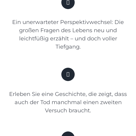
Ein unerwarteter Perspektivwechsel: Die
großen Fragen des Lebens neu und
leichtfüßig erzählt – und doch voller
Tiefgang.
Erleben Sie eine Geschichte, die zeigt, dass
auch der Tod manchmal einen zweiten
Versuch braucht.