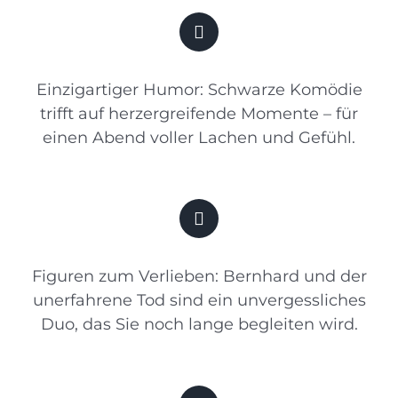
Einzigartiger Humor: Schwarze Komödie
trifft auf herzergreifende Momente – für
einen Abend voller Lachen und Gefühl.
Figuren zum Verlieben: Bernhard und der
unerfahrene Tod sind ein unvergessliches
Duo, das Sie noch lange begleiten wird.