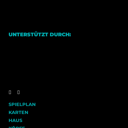
UNTERSTÜTZT DURCH:
SPIELPLAN
KARTEN
HAUS