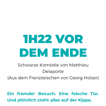
1H22 VOR
DEM ENDE
Schwarze Komödie von Matthieu
Delaporte
(Aus dem Französischen von Georg Holzer)
Ein fremder Besuch. Eine falsche Tür.
Und plötzlich steht alles auf der Kippe.