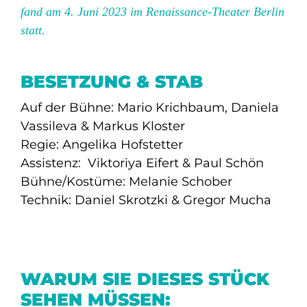
fand am 4. Juni 2023 im Renaissance-Theater Berlin
statt.
BESETZUNG & STAB
Auf der Bühne: Mario Krichbaum,
Daniela
Vassileva
& Markus Kloster
Regie: Angelika Hofstetter
Assistenz: Viktoriya Eifert & Paul Schön
Bühne/Kostüme: Melanie Schober
Technik: Daniel Skrotzki & Gregor Mucha
WARUM SIE DIESES STÜCK
SEHEN MÜSSEN: