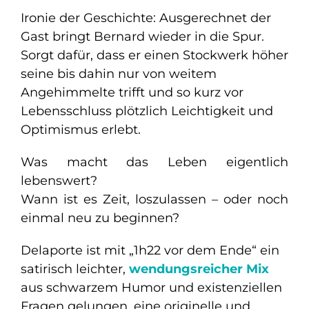
Ironie der Geschichte: Ausgerechnet der
Gast bringt Bernard wieder in die Spur.
Sorgt dafür, dass er einen Stockwerk höher
seine bis dahin nur von weitem
Angehimmelte trifft und so kurz vor
Lebensschluss plötzlich Leichtigkeit und
Optimismus erlebt.
Was macht das Leben eigentlich
lebenswert?
Wann ist es Zeit, loszulassen – oder noch
einmal neu zu beginnen?
Delaporte ist mit „1h22 vor dem Ende“ ein
satirisch leichter,
wendungsreicher Mix
aus schwarzem Humor und existenziellen
Fragen gelungen, eine originelle und