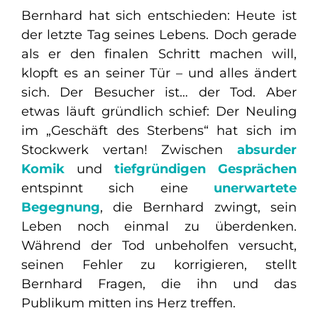
Bernhard hat sich entschieden: Heute ist
der letzte Tag seines Lebens. Doch gerade
als er den finalen Schritt machen will,
klopft es an seiner Tür – und alles ändert
sich. Der Besucher ist… der Tod. Aber
etwas läuft gründlich schief: Der Neuling
im „Geschäft des Sterbens“ hat sich im
Stockwerk vertan! Zwischen
absurder
Komik
und
tiefgründigen Gesprächen
entspinnt sich eine
unerwartete
Begegnung
, die Bernhard zwingt, sein
Leben noch einmal zu überdenken.
Während der Tod unbeholfen versucht,
seinen Fehler zu korrigieren, stellt
Bernhard Fragen, die ihn und das
Publikum mitten ins Herz treffen.