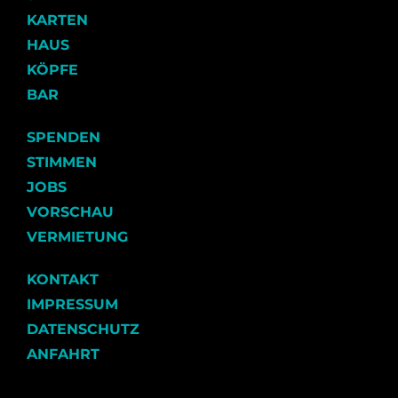
KARTEN
HAUS
KÖPFE
BAR
SPENDEN
STIMMEN
JOBS
VORSCHAU
VERMIETUNG
KONTAKT
IMPRESSUM
DATENSCHUTZ
ANFAHRT