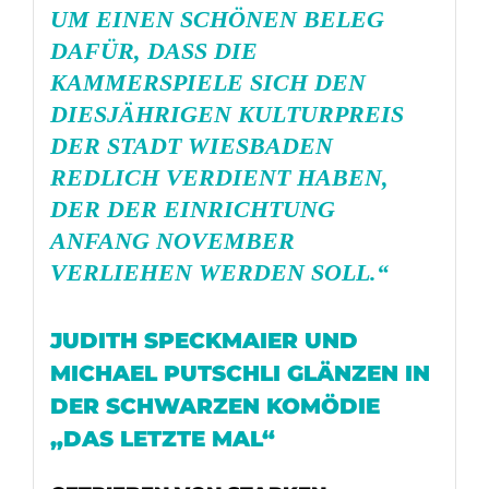
UM EINEN SCHÖNEN BELEG
DAFÜR, DASS DIE
KAMMERSPIELE SICH DEN
DIESJÄHRIGEN
KULTURPREIS
DER STADT WIESBADEN
REDLICH VERDIENT HABEN,
DER DER EINRICHTUNG
ANFANG NOVEMBER
VERLIEHEN WERDEN SOLL.“
JUDITH SPECKMAIER UND
MICHAEL PUTSCHLI GLÄNZEN IN
DER SCHWARZEN KOMÖDIE
„DAS LETZTE MAL“