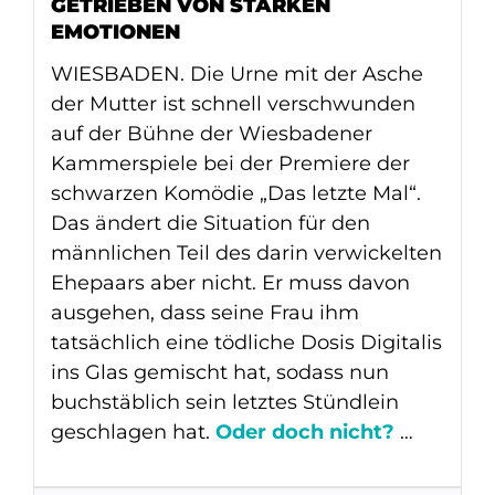
GETRIEBEN VON STARKEN
EMOTIONEN
WIESBADEN. Die Urne mit der Asche
der Mutter ist schnell verschwunden
auf der Bühne der Wiesbadener
Kammerspiele bei der Premiere der
schwarzen Komödie „Das letzte Mal“.
Das ändert die Situation für den
männlichen Teil des darin verwickelten
Ehepaars aber nicht. Er muss davon
ausgehen, dass seine Frau ihm
tatsächlich eine tödliche Dosis Digitalis
ins Glas gemischt hat, sodass nun
buchstäblich sein letztes Stündlein
geschlagen hat.
Oder doch nicht?
…