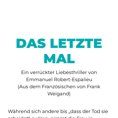
DAS LETZTE
MAL
Ein verrückter Liebesthriller von
Emmanuel Robert-Espalieu
(Aus dem Französischen von Frank
Weigand)
Während sich andere bis „dass der Tod sie