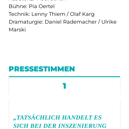
Bühne: Pia Oertel
Technik: Lenny Thiem / Olaf Karg
Dramaturgie: Daniel Rademacher / Ulrike
Marski
PRESSESTIMMEN
1
„TATSÄCHLICH HANDELT ES
SICH BEI DER INSZENIERUNG