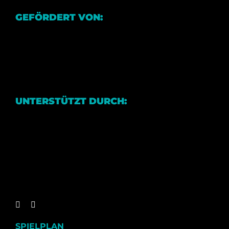
GEFÖRDERT VON:
UNTERSTÜTZT DURCH:
SPIELPLAN