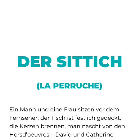
DER SITTICH
(LA PERRUCHE)
Ein Mann und eine Frau sitzen vor dem
Fernseher, der Tisch ist festlich gedeckt,
die Kerzen brennen, man nascht von den
Horsd’oeuvres – David und Catherine