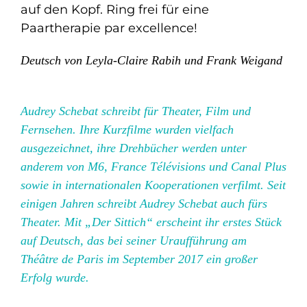
auf den Kopf. Ring frei für eine
Paartherapie par excellence!
Deutsch von Leyla-Claire Rabih und Frank Weigand
Audrey Schebat schreibt für Theater, Film und
Fernsehen. Ihre Kurzfilme wurden vielfach
ausgezeichnet, ihre Drehbücher werden unter
anderem von M6, France Télévisions und Canal Plus
sowie in internationalen Kooperationen verfilmt. Seit
einigen Jahren schreibt Audrey Schebat auch fürs
Theater. Mit „Der Sittich“ erscheint ihr erstes Stück
auf Deutsch, das bei seiner Uraufführung am
Théâtre de Paris im September 2017 ein großer
Erfolg wurde.