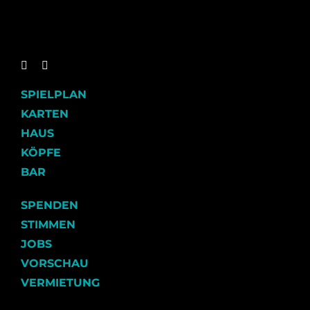
SPIELPLAN
KARTEN
HAUS
KÖPFE
BAR
SPENDEN
STIMMEN
JOBS
VORSCHAU
VERMIETUNG