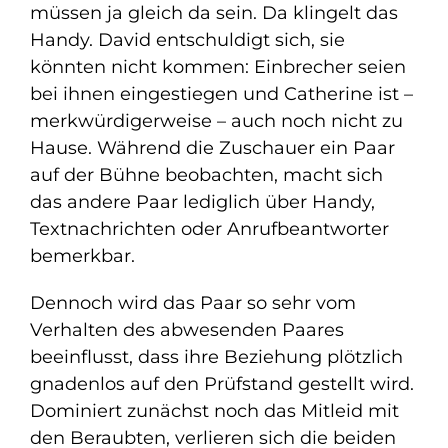
müssen ja gleich da sein. Da klingelt das
Handy. David entschuldigt sich, sie
könnten nicht kommen: Einbrecher seien
bei ihnen eingestiegen und Catherine ist –
merkwürdigerweise – auch noch nicht zu
Hause. Während die Zuschauer ein Paar
auf der Bühne beobachten, macht sich
das andere Paar lediglich über Handy,
Textnachrichten oder Anrufbeantworter
bemerkbar.
Dennoch wird das Paar so sehr vom
Verhalten des abwesenden Paares
beeinflusst, dass ihre Beziehung plötzlich
gnadenlos auf den Prüfstand gestellt wird.
Dominiert zunächst noch das Mitleid mit
den Beraubten, verlieren sich die beiden