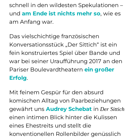
schnell in den wildesten Spekulationen –
und
am Ende ist nichts mehr so
, wie es
am Anfang war.
Das vielschichtige französischen
Konversationsstück „Der Sittich“ ist ein
fein konstruiertes Spiel über Bande und
war bei seiner Uraufführung 2017 an den
Pariser Boulevardtheatern
ein großer
Erfolg
.
Mit feinem Gespür für den absurd
komischen Alltag von Paarbeziehungen
gewährt uns
Audrey Schebat
in
Der Sittich
einen intimen Blick hinter die Kulissen
eines Ehestreits und stellt die
konventionellen Rollenbilder genüsslich