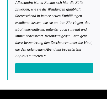
Allessandro Nania Pacino sich hier die Bälle
zuwerfen, wie sie die Wendungen glaubhaft
überraschend in immer neuen Enthüllungen
eskalieren lassen, wie sie um ihre Ehe ringen, das
ist oft unterhaltsam, mitunter auch rührend und
immer sehenswert. Besonders gegen Ende geht
diese Inszenierung den Zuschauern unter die Haut,
die den gelungenen Abend mit begeistertem
Applaus quittieren.“
Wiesbadener Kurier, 05.02.2023