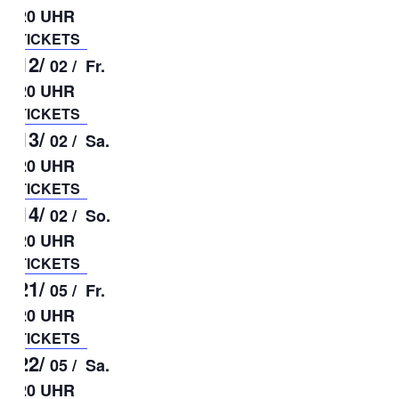
20 UHR
TICKETS
12/
02 /
Fr.
20 UHR
TICKETS
13/
02 /
Sa.
20 UHR
TICKETS
14/
02 /
So.
20 UHR
TICKETS
21/
05 /
Fr.
20 UHR
TICKETS
22/
05 /
Sa.
20 UHR