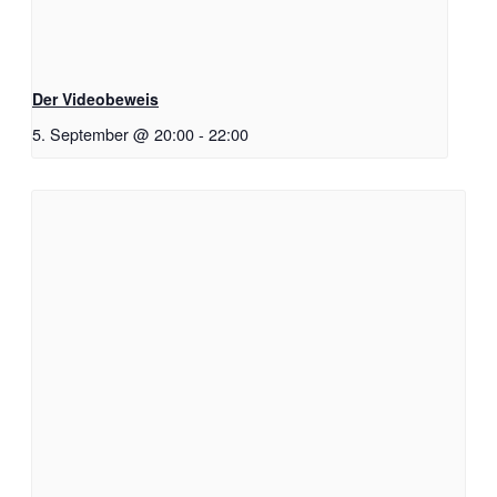
Der Videobeweis
5. September @ 20:00
-
22:00