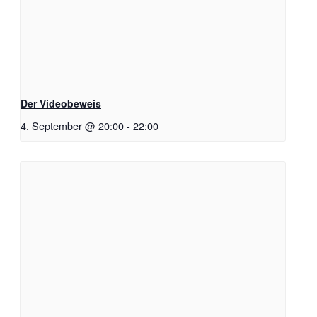
Der Videobeweis
4. September @ 20:00
-
22:00