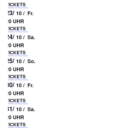
TICKETS
23/
10 /
Fr.
20 UHR
TICKETS
24/
10 /
Sa.
20 UHR
TICKETS
25/
10 /
So.
20 UHR
TICKETS
30/
10 /
Fr.
20 UHR
TICKETS
31/
10 /
Sa.
20 UHR
TICKETS