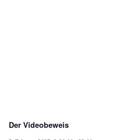
Der Videobeweis