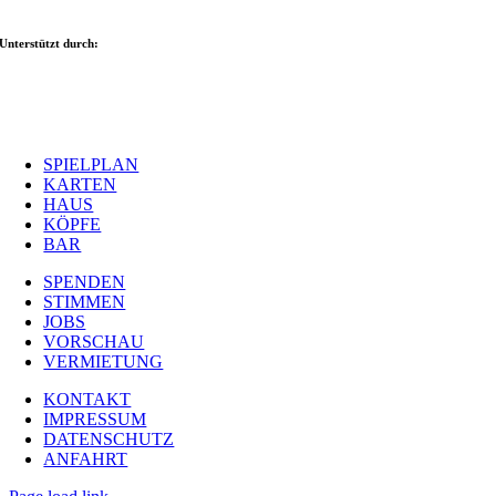
Unterstützt durch:
SPIELPLAN
KARTEN
HAUS
KÖPFE
BAR
SPENDEN
STIMMEN
JOBS
VORSCHAU
VERMIETUNG
KONTAKT
IMPRESSUM
DATENSCHUTZ
ANFAHRT