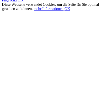
Page load link
Diese Webseite verwendet Cookies, um die Seite für Sie optimal
gestalten zu können.
mehr Informationen
OK
Nach
oben