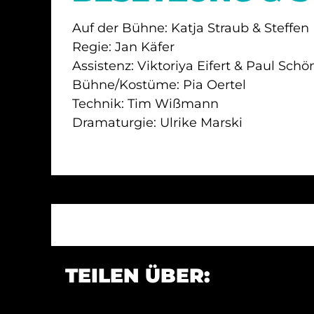
Auf der Bühne: Katja Straub & Steffen
Regie: Jan Käfer
Assistenz: Viktoriya Eifert & Paul Schö
Bühne/Kostüme: Pia Oertel
Technik: Tim Wißmann
Dramaturgie: Ulrike Marski
TEILEN ÜBER: