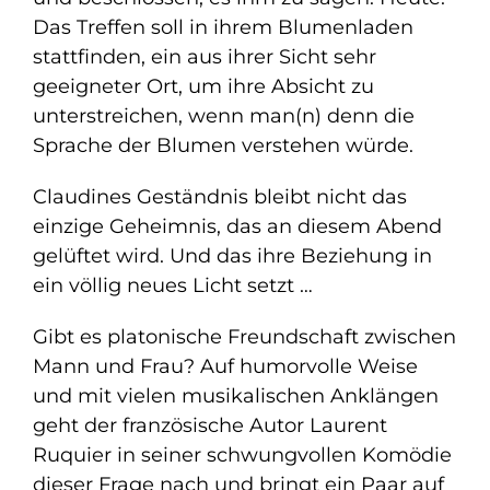
Das Treffen soll in ihrem Blumenladen
stattfinden, ein aus ihrer Sicht sehr
geeigneter Ort, um ihre Absicht zu
unterstreichen, wenn man(n) denn die
Sprache der Blumen verstehen würde.
Claudines Geständnis bleibt nicht das
einzige Geheimnis, das an diesem Abend
gelüftet wird. Und das ihre Beziehung in
ein völlig neues Licht setzt …
Gibt es platonische Freundschaft zwischen
Mann und Frau? Auf humorvolle Weise
und mit vielen musikalischen Anklängen
geht der französische Autor Laurent
Ruquier in seiner schwungvollen Komödie
dieser Frage nach und bringt ein Paar auf