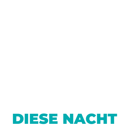
DIESE NACHT