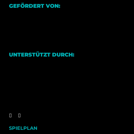
GEFÖRDERT VON:
UNTERSTÜTZT DURCH:
SPIELPLAN