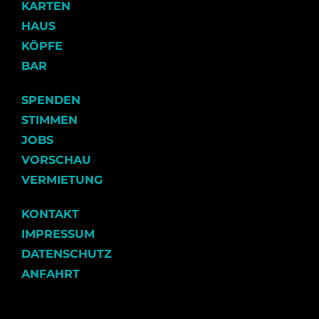
KARTEN
HAUS
KÖPFE
BAR
SPENDEN
STIMMEN
JOBS
VORSCHAU
VERMIETUNG
KONTAKT
IMPRESSUM
DATENSCHUTZ
ANFAHRT