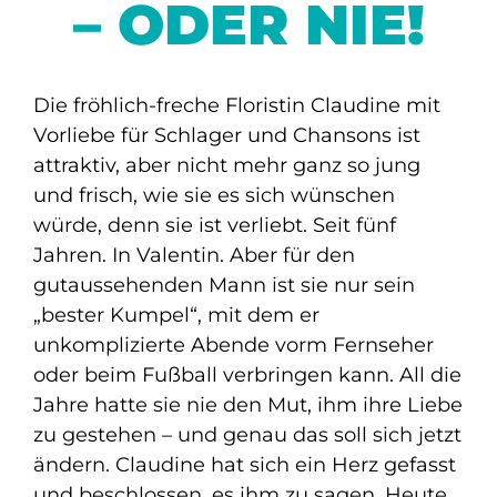
– ODER NIE!
Die fröhlich-freche Floristin Claudine mit
Vorliebe für Schlager und Chansons ist
attraktiv, aber nicht mehr ganz so jung
und frisch, wie sie es sich wünschen
würde, denn sie ist verliebt. Seit fünf
Jahren. In Valentin. Aber für den
gutaussehenden Mann ist sie nur sein
„bester Kumpel“, mit dem er
unkomplizierte Abende vorm Fernseher
oder beim Fußball verbringen kann. All die
Jahre hatte sie nie den Mut, ihm ihre Liebe
zu gestehen – und genau das soll sich jetzt
ändern. Claudine hat sich ein Herz gefasst
und beschlossen, es ihm zu sagen. Heute.