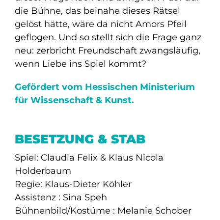
die Bühne, das beinahe dieses Rätsel
gelöst hätte, wäre da nicht Amors Pfeil
geflogen. Und so stellt sich die Frage ganz
neu: zerbricht Freundschaft zwangsläufig,
wenn Liebe ins Spiel kommt?
Gefördert vom Hessischen Ministerium
für Wissenschaft & Kunst.
BESETZUNG & STAB
Spiel: Claudia Felix & Klaus Nicola
Holderbaum
Regie: Klaus-Dieter Köhler
Assistenz : Sina Speh
Bühnenbild/Kostüme : Melanie Schober