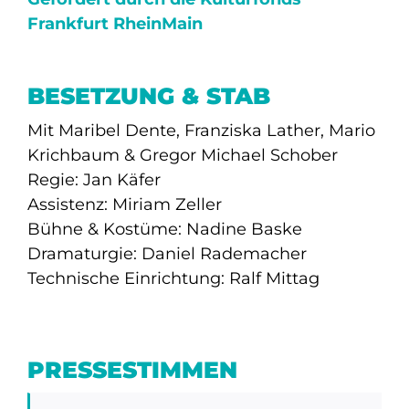
Frankfurt RheinMain
BESETZUNG & STAB
Mit Maribel Dente, Franziska Lather, Mario
Krichbaum & Gregor Michael Schober
Regie: Jan Käfer
Assistenz: Miriam Zeller
Bühne & Kostüme: Nadine Baske
Dramaturgie: Daniel Rademacher
Technische Einrichtung: Ralf Mittag
PRESSESTIMMEN