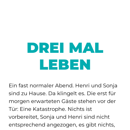
DREI MAL
LEBEN
Ein fast normaler Abend. Henri und Sonja
sind zu Hause. Da klingelt es. Die erst für
morgen erwarteten Gäste stehen vor der
Tür: Eine Katastrophe. Nichts ist
vorbereitet, Sonja und Henri sind nicht
entsprechend angezogen, es gibt nichts,