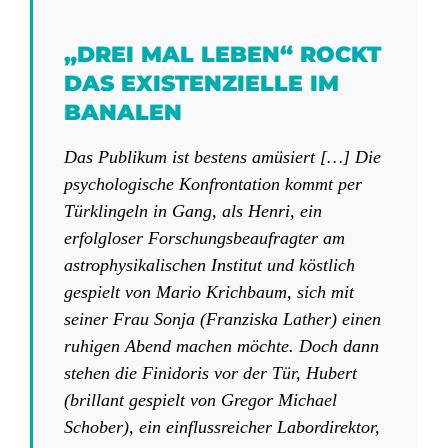
„DREI MAL LEBEN“ ROCKT
DAS EXISTENZIELLE IM
BANALEN
Das Publikum ist bestens amüsiert […] Die
psychologische Konfrontation kommt per
Türklingeln in Gang, als Henri, ein
erfolgloser Forschungsbeaufragter am
astrophysikalischen Institut und köstlich
gespielt von Mario Krichbaum, sich mit
seiner Frau Sonja (Franziska Lather) einen
ruhigen Abend machen möchte. Doch dann
stehen die Finidoris vor der Tür, Hubert
(brillant gespielt von Gregor Michael
Schober), ein einflussreicher Labordirektor,