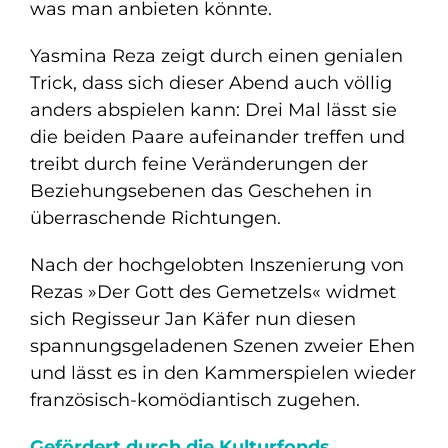
was man anbieten könnte.
Yasmina Reza zeigt durch einen genialen
Trick, dass sich dieser Abend auch völlig
anders abspielen kann: Drei Mal lässt sie
die beiden Paare aufeinander treffen und
treibt durch feine Veränderungen der
Beziehungsebenen das Geschehen in
überraschende Richtungen.
Nach der hochgelobten Inszenierung von
Rezas »Der Gott des Gemetzels« widmet
sich Regisseur Jan Käfer nun diesen
spannungsgeladenen Szenen zweier Ehen
und lässt es in den Kammerspielen wieder
französisch-komödiantisch zugehen.
Gefördert durch die Kulturfonds