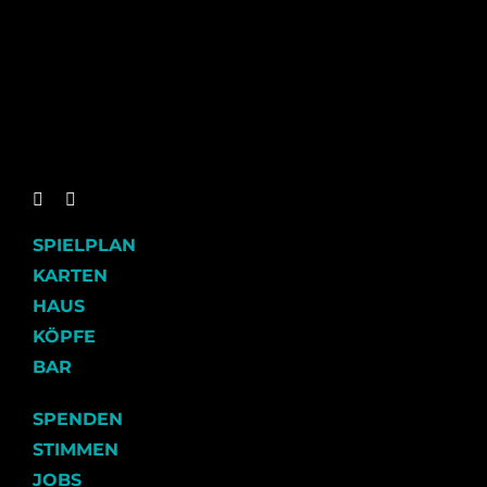
SPIELPLAN
KARTEN
HAUS
KÖPFE
BAR
SPENDEN
STIMMEN
JOBS