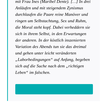
mit Frau Ines (Maribel Dente). […] In drei
Anläufen und mit steigendem Zynismus
durchlaufen die Paare reine Manöver und
ringen um Selbstachtung, Sex und Ruhm,
die Moral steht kopf. Dabei verheddern sie
sich in ihrem Selbst, in den Erwartungen
der anderen. In der köstlich inszenierten
Variation des Abends tun sie das dreimal
und gehen unter leicht veränderten
„Laborbedingungen“ auf Anfang, begeben
sich auf die Suche nach dem „richtigen
Leben“ im falschen.
Wiesbadener Kurier, 06.12.2021