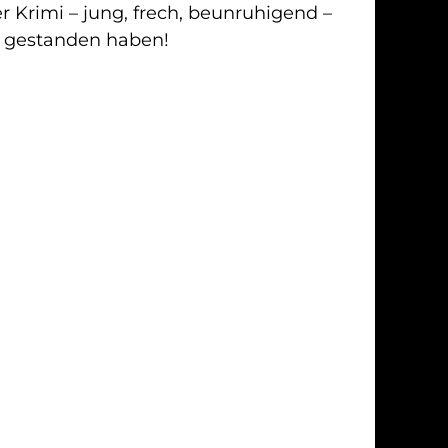
e gestanden haben!