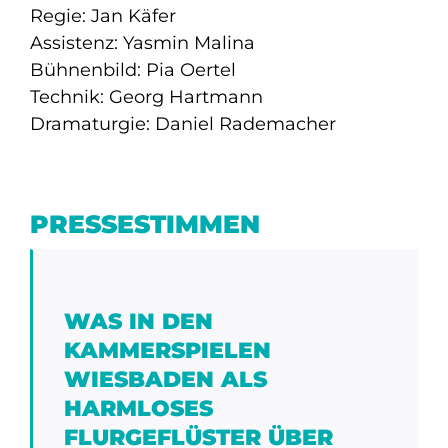
Regie: Jan Käfer
Assistenz: Yasmin Malina
Bühnenbild: Pia Oertel
Technik: Georg Hartmann
Dramaturgie: Daniel Rademacher
PRESSESTIMMEN
WAS IN DEN
KAMMERSPIELEN
WIESBADEN ALS
HARMLOSES
FLURGEFLÜSTER ÜBER