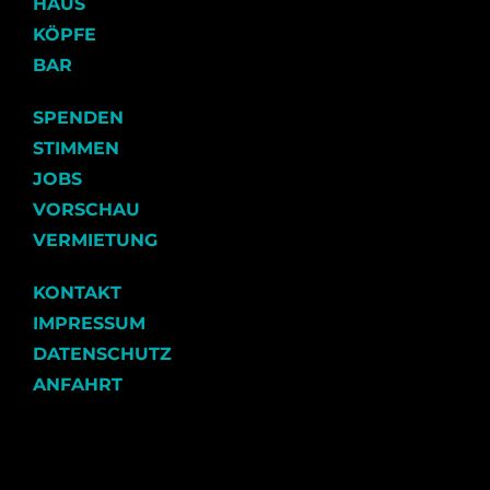
HAUS
KÖPFE
BAR
SPENDEN
STIMMEN
JOBS
VORSCHAU
VERMIETUNG
KONTAKT
IMPRESSUM
DATENSCHUTZ
ANFAHRT