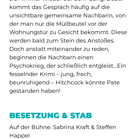
kommt das Gespräch häufig auf die
unsichtbare gemeinsame Nachbarin, von
der man nur die Müllbeutel vor der
Wohnungstür zu Gesicht bekommt. Diese
werden bald zum Stein des Anstoßes.
Doch anstatt miteinander zu reden,
beginnen die Nachbarn einen
Psychokrieg, der schließlich entgleist…Ein
fesselnder Krimi – jung, frech,
beunruhigend – Hitchcock könnte Pate
gestanden haben!
BESETZUNG & STAB
Auf der Bühne: Sabrina Kraft & Steffen
Happel