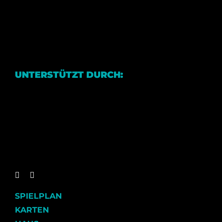
UNTERSTÜTZT DURCH:
SPIELPLAN
KARTEN