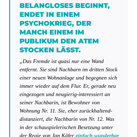
BELANGLOSES BEGINNT,
ENDET IN EINEM
PSYCHOKRIEG, DER
MANCH EINEM IM
PUBLIKUM DEN ATEM
STOCKEN LÄSST.
„Das Fremde ist quasi nur eine Wand
entfernt. Sie sind Nachbarn im dritten Stock
einer neuen Wohnanlage und begegnen sich
immer wieder auf dem Flur. Er, gerade neu
eingezogen und neugierig-interessiert an
seiner Nachbarin, ist Bewohner von
Wohnung Nr. 11. Sie, eher zurückhaltend-
distanziert, die Nachbarin von Nr. 12. Was
in der schauspielerischen Besetzung unter
der Regie von Jan Käfer
einfach wunderbar