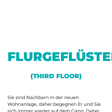
FLURGEFLÜSTE
(THIRD FLOOR)
Sie sind Nachbarn in der neuen
Wohnanlage, daher begegnen Er und Sie
sich immer wieder auf dem Gang. Dabei