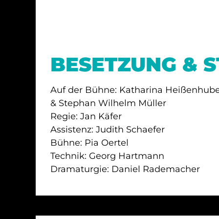
BESETZUNG & 
Auf der Bühne: Katharina Heißenhub
& Stephan Wilhelm Müller
Regie: Jan Käfer
Assistenz: Judith Schaefer
Bühne: Pia Oertel
Technik: Georg Hartmann
Dramaturgie: Daniel Rademacher