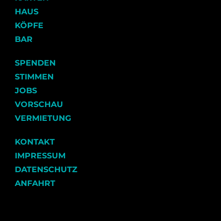
HAUS
KÖPFE
BAR
SPENDEN
STIMMEN
JOBS
VORSCHAU
VERMIETUNG
KONTAKT
IMPRESSUM
DATENSCHUTZ
ANFAHRT