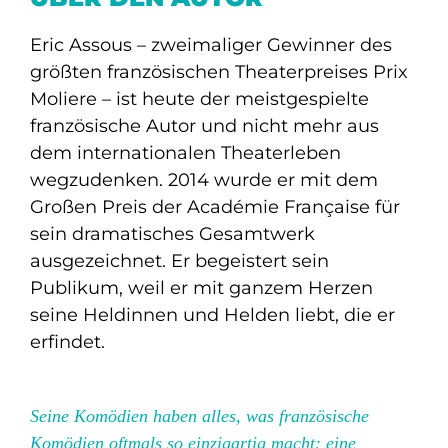
Eric Assous – zweimaliger Gewinner des
größten französischen Theaterpreises Prix
Moliere – ist heute der meistgespielte
französische Autor und nicht mehr aus
dem internationalen Theaterleben
wegzudenken. 2014 wurde er mit dem
Großen Preis der Académie Française für
sein dramatisches Gesamtwerk
ausgezeichnet. Er begeistert sein
Publikum, weil er mit ganzem Herzen
seine Heldinnen und Helden liebt, die er
erfindet.
Seine Komödien haben alles, was französische
Komödien oftmals so einzigartig macht: eine