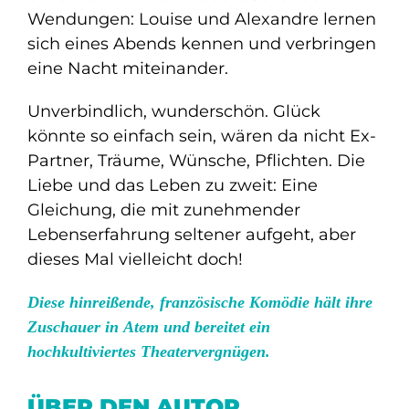
Wendungen: Louise und Alexandre lernen
sich eines Abends kennen und verbringen
eine Nacht miteinander.
Unverbindlich, wunderschön. Glück
könnte so einfach sein, wären da nicht Ex-
Partner, Träume, Wünsche, Pflichten. Die
Liebe und das Leben zu zweit: Eine
Gleichung, die mit zunehmender
Lebenserfahrung seltener aufgeht, aber
dieses Mal vielleicht doch!
Diese hinreißende, französische Komödie hält ihre
Zuschauer in Atem und bereitet ein
hochkultiviertes Theatervergnügen.
ÜBER DEN AUTOR