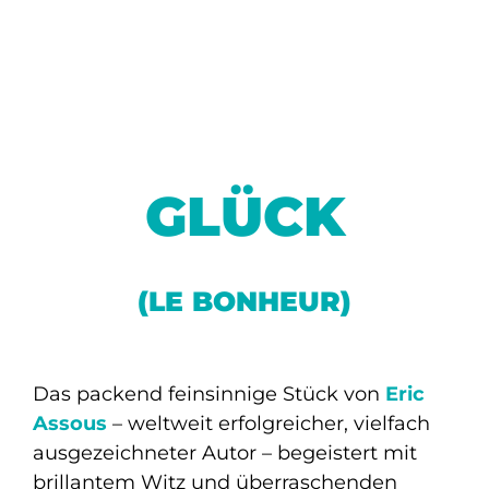
GLÜCK
(LE BONHEUR)
Das packend feinsinnige Stück von
Eric
Assous
– weltweit erfolgreicher, vielfach
ausgezeichneter Autor – begeistert mit
brillantem Witz und überraschenden