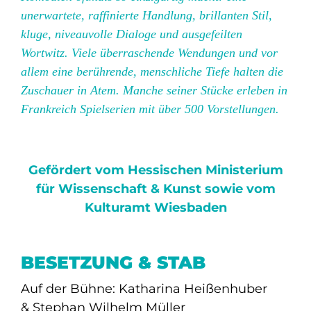
unerwartete, raffinierte Handlung, brillanten Stil,
kluge, niveauvolle Dialoge und ausgefeilten
Wortwitz. Viele überraschende Wendungen und vor
allem eine berührende, menschliche Tiefe halten die
Zuschauer in Atem. Manche seiner Stücke erleben in
Frankreich Spielserien mit über 500 Vorstellungen.
Gefördert vom
Hessischen Ministerium
für Wissenschaft & Kunst
sowie vom
Kulturamt Wiesbaden
BESETZUNG & STAB
Auf der Bühne: Katharina Heißenhuber
& Stephan Wilhelm Müller