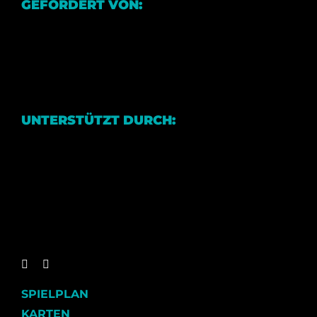
GEFÖRDERT VON:
UNTERSTÜTZT DURCH:
SPIELPLAN
KARTEN