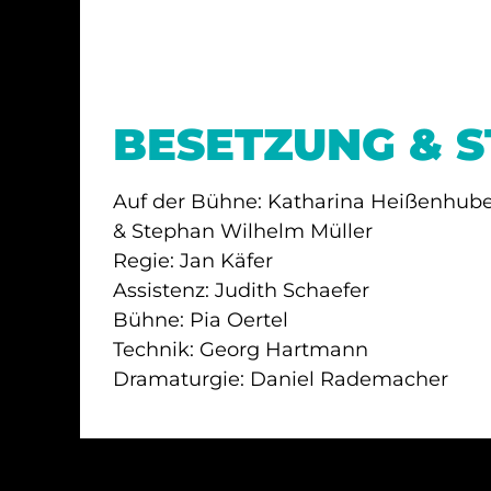
BESETZUNG & 
Auf der Bühne: Katharina Heißenhub
& Stephan Wilhelm Müller
Regie: Jan Käfer
Assistenz: Judith Schaefer
Bühne: Pia Oertel
Technik: Georg Hartmann
Dramaturgie: Daniel Rademacher