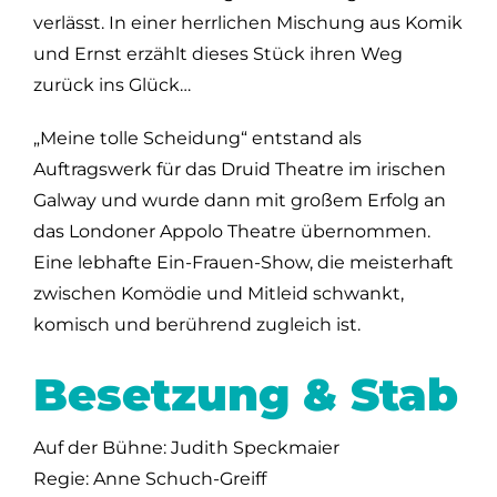
verlässt. In einer herrlichen Mischung aus Komik
und Ernst erzählt dieses Stück ihren Weg
zurück ins Glück…
„Meine tolle Scheidung“ entstand als
Auftragswerk für das Druid Theatre im irischen
Galway und wurde dann mit großem Erfolg an
das Londoner Appolo Theatre übernommen.
Eine lebhafte Ein-Frauen-Show, die meisterhaft
zwischen Komödie und Mitleid schwankt,
komisch und berührend zugleich ist.
Besetzung & Stab
Auf der Bühne: Judith Speckmaier
Regie: Anne Schuch-Greiff