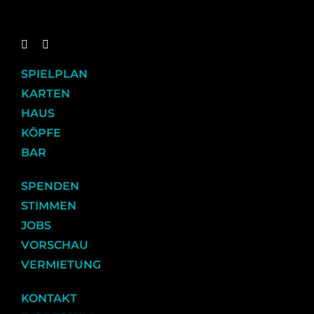
SPIELPLAN
KARTEN
HAUS
KÖPFE
BAR
SPENDEN
STIMMEN
JOBS
VORSCHAU
VERMIETUNG
KONTAKT