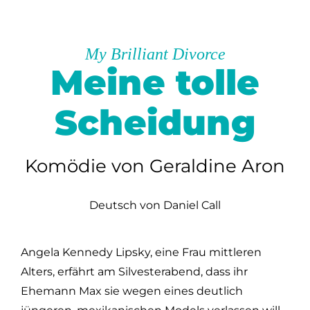
My Brilliant Divorce
Meine tolle
Scheidung
Komödie von Geraldine Aron
Deutsch von Daniel Call
Angela Kennedy Lipsky, eine Frau mittleren
Alters, erfährt am Silvesterabend, dass ihr
Ehemann Max sie wegen eines deutlich