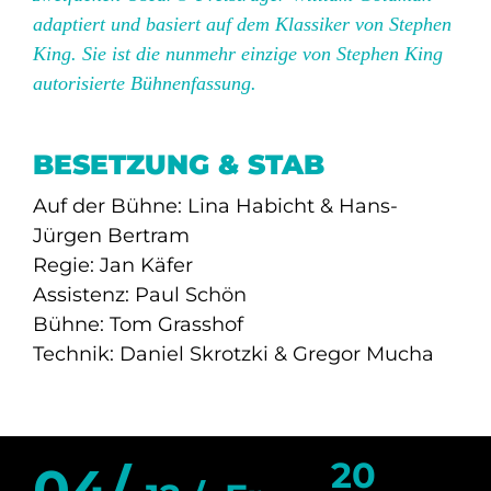
adaptiert und basiert auf dem Klassiker von Stephen
King. Sie ist die nunmehr einzige von Stephen King
autorisierte Bühnenfassung.
BESETZUNG & STAB
Auf der Bühne: Lina Habicht & Hans-
Jürgen Bertram
Regie: Jan Käfer
Assistenz: Paul Schön
Bühne: Tom Grasshof
Technik: Daniel Skrotzki & Gregor Mucha
20
04/