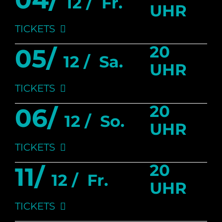
12 /
Fr.
UHR
TICKETS
20
05/
12 /
Sa.
UHR
TICKETS
20
06/
12 /
So.
UHR
TICKETS
20
11/
12 /
Fr.
UHR
TICKETS