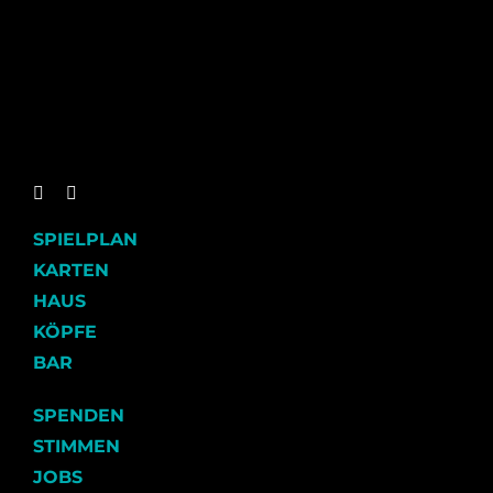
SPIELPLAN
KARTEN
HAUS
KÖPFE
BAR
SPENDEN
STIMMEN
JOBS