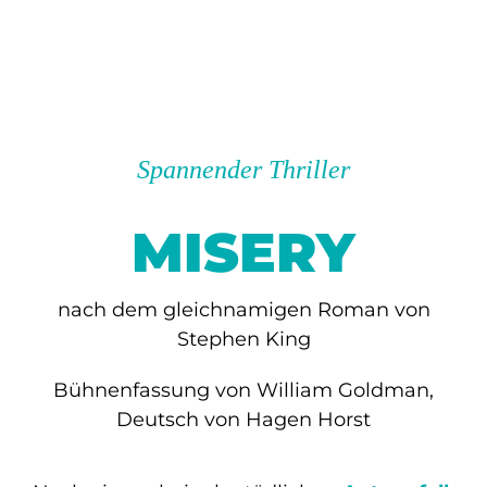
Spannender Thriller
MISERY
nach dem gleichnamigen Roman von
Stephen King
Bühnenfassung von William Goldman,
Deutsch von Hagen Horst