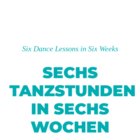
Six Dance Lessons in Six Weeks
SECHS
TANZSTUNDEN
IN SECHS
WOCHEN