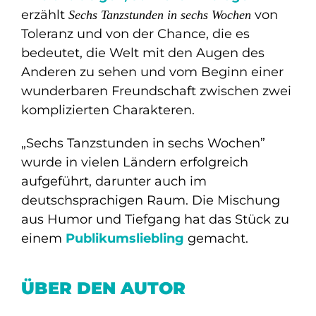
erzählt
von
Sechs Tanzstunden in sechs Wochen
Toleranz und von der Chance, die es
bedeutet, die Welt mit den Augen des
Anderen zu sehen und vom Beginn einer
wunderbaren Freundschaft zwischen zwei
komplizierten Charakteren.
„Sechs Tanzstunden in sechs Wochen”
wurde in vielen Ländern erfolgreich
aufgeführt, darunter auch im
deutschsprachigen Raum. Die Mischung
aus Humor und Tiefgang hat das Stück zu
einem
Publikumsliebling
gemacht.
ÜBER DEN AUTOR