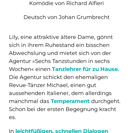
Komödie von Richard Alfieri
Deutsch von Johan Grumbrecht
Lily, eine attraktive ältere Dame, gönnt
sich in ihrem Ruhestand ein bisschen
Abwechslung und mietet sich von der
Agentur »Sechs Tanzstunden in sechs
Wochen« einen
Tanzlehrer für zu Hause.
Die Agentur schickt den ehemaligen
Revue-Tänzer Michael, einen gut
aussehenden Italiener, dem allerdings
manchmal das
Temperament
durchgeht.
Schon bei der ersten Begegnung kracht
es.
In
leichtfüßigen, schnellen Dialogen