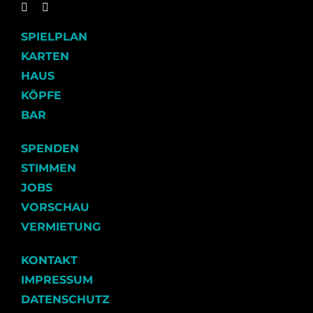
SPIELPLAN
KARTEN
HAUS
KÖPFE
BAR
SPENDEN
STIMMEN
JOBS
VORSCHAU
VERMIETUNG
KONTAKT
IMPRESSUM
DATENSCHUTZ