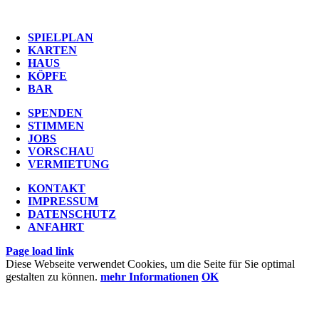
SPIELPLAN
KARTEN
HAUS
KÖPFE
BAR
SPENDEN
STIMMEN
JOBS
VORSCHAU
VERMIETUNG
KONTAKT
IMPRESSUM
DATENSCHUTZ
ANFAHRT
Page load link
Diese Webseite verwendet Cookies, um die Seite für Sie optimal
gestalten zu können.
mehr Informationen
OK
Nach
oben