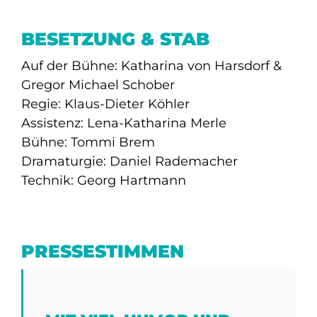
BESETZUNG & STAB
Auf der Bühne: Katharina von Harsdorf &
Gregor Michael Schober
Regie: Klaus-Dieter Köhler
Assistenz: Lena-Katharina Merle
Bühne: Tommi Brem
Dramaturgie: Daniel Rademacher
Technik: Georg Hartmann
PRESSESTIMMEN