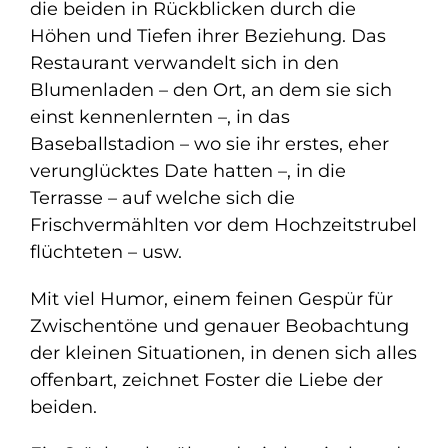
die beiden in Rückblicken durch die
Höhen und Tiefen ihrer Beziehung. Das
Restaurant verwandelt sich in den
Blumenladen – den Ort, an dem sie sich
einst kennenlernten –, in das
Baseballstadion – wo sie ihr erstes, eher
verunglücktes Date hatten –, in die
Terrasse – auf welche sich die
Frischvermählten vor dem Hochzeitstrubel
flüchteten – usw.
Mit viel Humor, einem feinen Gespür für
Zwischentöne und genauer Beobachtung
der kleinen Situationen, in denen sich alles
offenbart, zeichnet Foster die Liebe der
beiden.