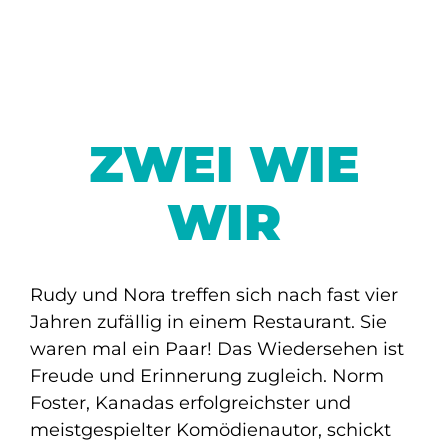
ZWEI WIE
WIR
Rudy und Nora treffen sich nach fast vier
Jahren zufällig in einem Restaurant. Sie
waren mal ein Paar! Das Wiedersehen ist
Freude und Erinnerung zugleich. Norm
Foster, Kanadas erfolgreichster und
meistgespielter Komödienautor, schickt