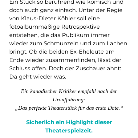
Ein Stück so berührend wie komisch und
doch auch ganz einfach. Unter der Regie
von Klaus-Dieter Köhler soll eine
fotoalbummäßige Retrospektive
entstehen, die das Publikum immer
wieder zum Schmunzeln und zum Lachen
bringt. Ob die beiden Ex-Eheleute am
Ende wieder zusammenfinden, lässt der
Schluss offen. Doch der Zuschauer ahnt:
Da geht wieder was.
Ein kanadischer Kritiker empfahl nach der
Uraufführung:
„Das perfekte Theaterstück für das erste Date.“
Sicherlich ein Highlight dieser
Theaterspielzeit.