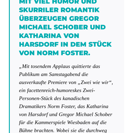
MIT VIEL HUMOR UND
SKURRILER ROMANTIK
ÜBERZEUGEN GREGOR
MICHAEL SCHOBER UND
KATHARINA VON
HARSDORF IN DEM STÜCK
VON NORM FOSTER.
„Mit tosendem Applaus quittierte das
Publikum am Samstagabend die
ausverkaufte Premiere von „Zwei wie wir“,
ein facettenreich-humoreskes Zwei-
Personen-Stück des kanadischen
Dramatikers Norm Foster, das Katharina
von Harsdorf und Gregor Michael Schober
für die Kammerspiele Wiesbaden auf die
Bühne brachten. Wobei sie die durchweg