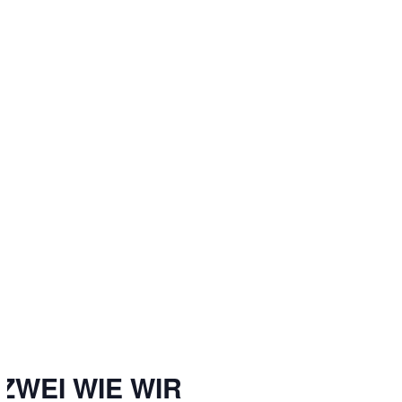
ZWEI WIE WIR