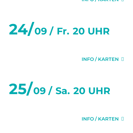
24/
09 /
Fr.
20 UHR
DER ABSCHIEDSBRIEF
INFO / KARTEN
25/
09 /
Sa.
20 UHR
DER ABSCHIEDSBRIEF
INFO / KARTEN