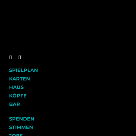
SPIELPLAN
KARTEN
HAUS
KÖPFE
BAR
SPENDEN
STIMMEN
JOBS