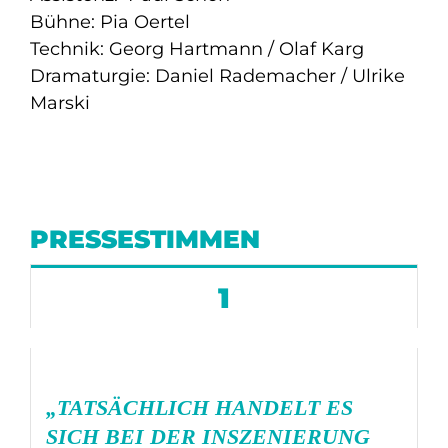
Bühne: Pia Oertel
Technik: Georg Hartmann / Olaf Karg
Dramaturgie: Daniel Rademacher / Ulrike
Marski
PRESSESTIMMEN
1
„TATSÄCHLICH HANDELT ES
SICH BEI DER INSZENIERUNG