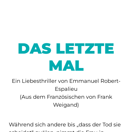
DAS LETZTE
MAL
Ein Liebesthriller von Emmanuel Robert-
Espalieu
(Aus dem Französischen von Frank
Weigand)
Während sich andere bis „dass der Tod sie