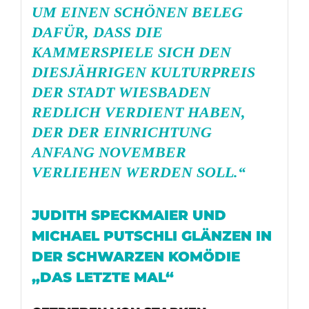
UM EINEN SCHÖNEN BELEG
DAFÜR, DASS DIE
KAMMERSPIELE SICH DEN
DIESJÄHRIGEN
KULTURPREIS
DER STADT WIESBADEN
REDLICH VERDIENT HABEN,
DER DER EINRICHTUNG
ANFANG NOVEMBER
VERLIEHEN WERDEN SOLL.“
JUDITH SPECKMAIER UND
MICHAEL PUTSCHLI GLÄNZEN IN
DER SCHWARZEN KOMÖDIE
„DAS LETZTE MAL“