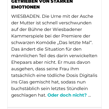
GETRIEBEN VON STARKEN
EMOTIONEN
WIESBADEN. Die Urne mit der Asche
der Mutter ist schnell verschwunden
auf der Bühne der Wiesbadener
Kammerspiele bei der Premiere der
schwarzen Komödie „Das letzte Mal“.
Das ändert die Situation für den
männlichen Teil des darin verwickelten
Ehepaars aber nicht. Er muss davon
ausgehen, dass seine Frau ihm
tatsächlich eine tödliche Dosis Digitalis
ins Glas gemischt hat, sodass nun
buchstäblich sein letztes Stündlein
geschlagen hat.
Oder doch nicht?
…