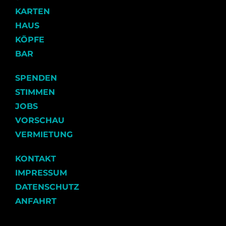
KARTEN
HAUS
KÖPFE
BAR
SPENDEN
STIMMEN
JOBS
VORSCHAU
VERMIETUNG
KONTAKT
IMPRESSUM
DATENSCHUTZ
ANFAHRT