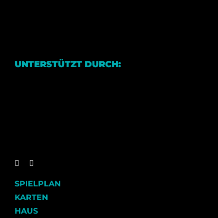
UNTERSTÜTZT DURCH:
SPIELPLAN
KARTEN
HAUS