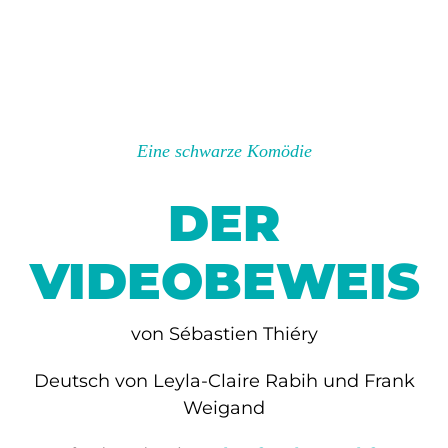
Eine schwarze Komödie
DER
VIDEOBEWEIS
von Sébastien Thiéry
Deutsch von Leyla-Claire Rabih und Frank
Weigand