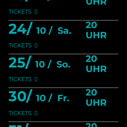
UHR
TICKETS
20
24/
10 /
Sa.
UHR
TICKETS
20
25/
10 /
So.
UHR
TICKETS
20
30/
10 /
Fr.
UHR
TICKETS
20