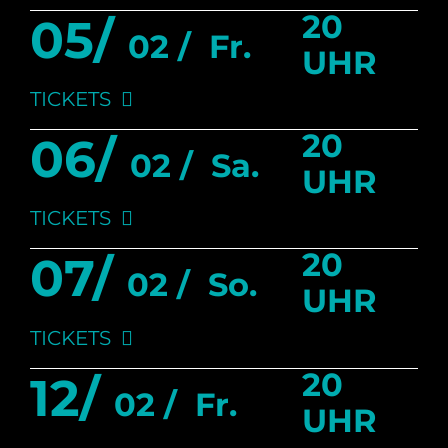
20
05/
02 /
Fr.
UHR
TICKETS
20
06/
02 /
Sa.
UHR
TICKETS
20
07/
02 /
So.
UHR
TICKETS
20
12/
02 /
Fr.
UHR