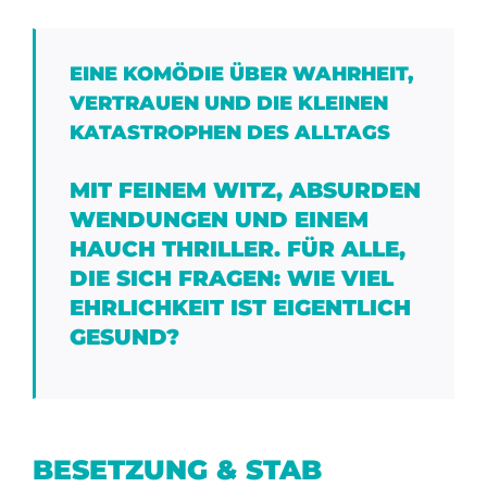
EINE KOMÖDIE ÜBER WAHRHEIT,
VERTRAUEN UND DIE KLEINEN
KATASTROPHEN DES ALLTAGS
MIT FEINEM WITZ, ABSURDEN
WENDUNGEN UND EINEM
HAUCH THRILLER. FÜR ALLE,
DIE SICH FRAGEN: WIE VIEL
EHRLICHKEIT IST EIGENTLICH
GESUND?
BESETZUNG & STAB