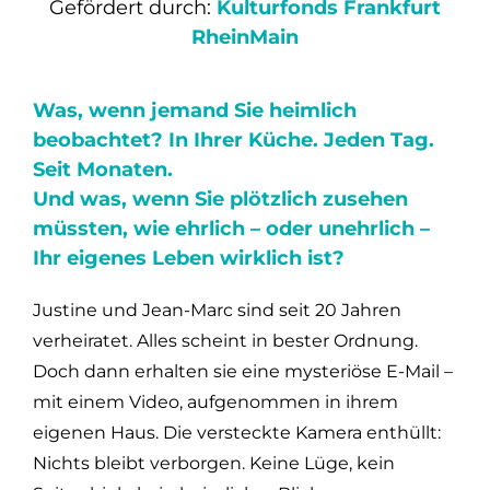
Gefördert durch:
Kulturfonds Frankfurt
RheinMain
Was, wenn jemand Sie heimlich
beobachtet? In Ihrer Küche. Jeden Tag.
Seit Monaten.
Und was, wenn Sie plötzlich zusehen
müssten, wie ehrlich – oder unehrlich –
Ihr eigenes Leben wirklich ist?
Justine und Jean-Marc sind seit 20 Jahren
verheiratet. Alles scheint in bester Ordnung.
Doch dann erhalten sie eine mysteriöse E-Mail –
mit einem Video, aufgenommen in ihrem
eigenen Haus. Die versteckte Kamera enthüllt:
Nichts bleibt verborgen. Keine Lüge, kein