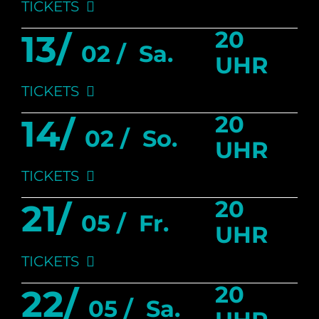
TICKETS
20
13/
02 /
Sa.
UHR
TICKETS
20
14/
02 /
So.
UHR
TICKETS
20
21/
05 /
Fr.
UHR
TICKETS
20
22/
05 /
Sa.