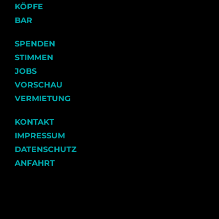
KÖPFE
BAR
SPENDEN
STIMMEN
JOBS
VORSCHAU
VERMIETUNG
KONTAKT
IMPRESSUM
DATENSCHUTZ
ANFAHRT