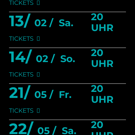
TICKETS
20
13/
02 /
Sa.
UHR
TICKETS
20
14/
02 /
So.
UHR
TICKETS
20
21/
05 /
Fr.
UHR
TICKETS
20
22/
05 /
Sa.