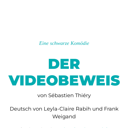
Eine schwarze Komödie
DER
VIDEOBEWEIS
von Sébastien Thiéry
Deutsch von Leyla-Claire Rabih und Frank
Weigand