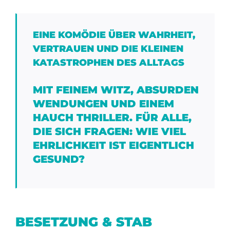
EINE KOMÖDIE ÜBER WAHRHEIT,
VERTRAUEN UND DIE KLEINEN
KATASTROPHEN DES ALLTAGS
MIT FEINEM WITZ, ABSURDEN
WENDUNGEN UND EINEM
HAUCH THRILLER. FÜR ALLE,
DIE SICH FRAGEN: WIE VIEL
EHRLICHKEIT IST EIGENTLICH
GESUND?
BESETZUNG & STAB