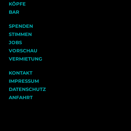
KÖPFE
BAR
SPENDEN
STIMMEN
JOBS
VORSCHAU
VERMIETUNG
KONTAKT
IMPRESSUM
DATENSCHUTZ
ANFAHRT