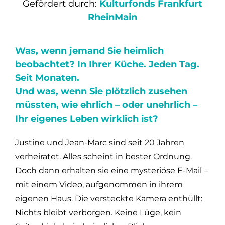
Gefördert durch:
Kulturfonds Frankfurt
RheinMain
Was, wenn jemand Sie heimlich
beobachtet? In Ihrer Küche. Jeden Tag.
Seit Monaten.
Und was, wenn Sie plötzlich zusehen
müssten, wie ehrlich – oder unehrlich –
Ihr eigenes Leben wirklich ist?
Justine und Jean-Marc sind seit 20 Jahren
verheiratet. Alles scheint in bester Ordnung.
Doch dann erhalten sie eine mysteriöse E-Mail –
mit einem Video, aufgenommen in ihrem
eigenen Haus. Die versteckte Kamera enthüllt:
Nichts bleibt verborgen. Keine Lüge, kein