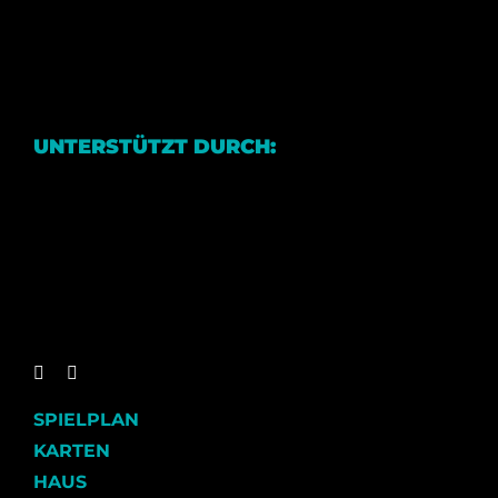
UNTERSTÜTZT DURCH:
SPIELPLAN
KARTEN
HAUS