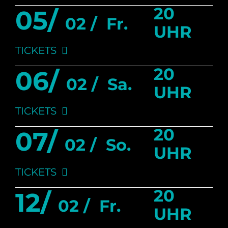
20
05/
02 /
Fr.
UHR
TICKETS
20
06/
02 /
Sa.
UHR
TICKETS
20
07/
02 /
So.
UHR
TICKETS
20
12/
02 /
Fr.
UHR