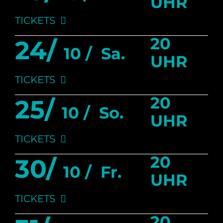
UHR
TICKETS
20
24/
10 /
Sa.
UHR
TICKETS
20
25/
10 /
So.
UHR
TICKETS
20
30/
10 /
Fr.
UHR
TICKETS
20