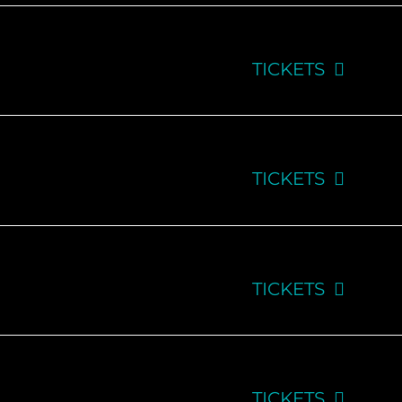
TICKETS
TICKETS
TICKETS
TICKETS