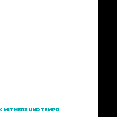
 MIT HERZ UND TEMPO