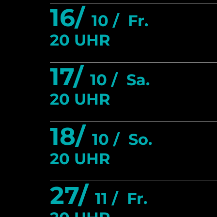
16/
10 /
Fr.
20 UHR
17/
10 /
Sa.
20 UHR
18/
10 /
So.
20 UHR
27/
11 /
Fr.