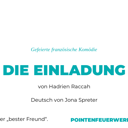
Gefeierte französische Komödie
DIE EINLADUNG
von Hadrien Raccah
Deutsch von Jona Spreter
er „bester Freund“.
POINTENFEUERWERK