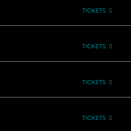
TICKETS
TICKETS
TICKETS
TICKETS