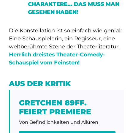
CHARAKTERE… DAS MUSS MAN
GESEHEN HABEN!
Die Konstellation ist so einfach wie genial:
Eine Schauspielerin, ein Regisseur, eine
weltberühmte Szene der Theaterliteratur
.
Herrlich dreistes Theater-Comedy-
Schauspiel vom Feinsten!
AUS DER KRITIK
GRETCHEN 89FF.
FEIERT PREMIERE
Von Befindlichkeiten und Allüren