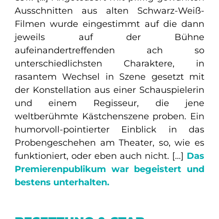
Ausschnitten aus alten Schwarz-Weiß-
Filmen wurde eingestimmt auf die dann
jeweils auf der Bühne
aufeinandertreffenden ach so
unterschiedlichsten Charaktere, in
rasantem Wechsel in Szene gesetzt mit
der Konstellation aus einer Schauspielerin
und einem Regisseur, die jene
weltberühmte Kästchenszene proben. Ein
humorvoll-pointierter Einblick in das
Probengeschehen am Theater, so, wie es
funktioniert, oder eben auch nicht. […]
Das
Premierenpublikum war begeistert und
bestens unterhalten.