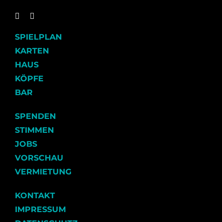
SPIELPLAN
KARTEN
HAUS
KÖPFE
BAR
SPENDEN
STIMMEN
JOBS
VORSCHAU
VERMIETUNG
KONTAKT
IMPRESSUM