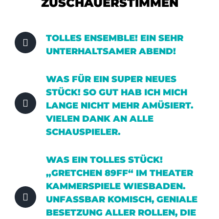
ZUSCHAUERSTIMMEN
TOLLES ENSEMBLE! EIN SEHR
UNTERHALTSAMER ABEND!
WAS FÜR EIN SUPER NEUES
STÜCK! SO GUT HAB ICH MICH
LANGE NICHT MEHR AMÜSIERT.
VIELEN DANK AN ALLE
SCHAUSPIELER.
WAS EIN TOLLES STÜCK!
„GRETCHEN 89FF“ IM THEATER
KAMMERSPIELE WIESBADEN.
UNFASSBAR KOMISCH, GENIALE
BESETZUNG ALLER ROLLEN, DIE