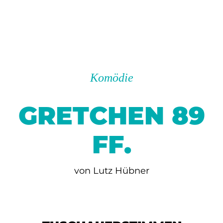
Komödie
GRETCHEN 89
FF.
von Lutz Hübner