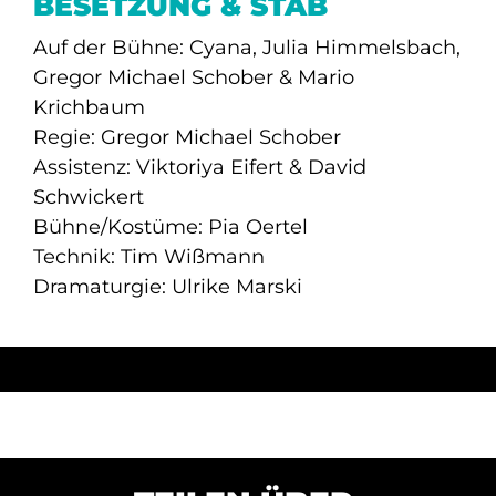
BESETZUNG & STAB
Auf der Bühne: Cyana, Julia Himmelsbach,
Gregor Michael Schober & Mario
Krichbaum
Regie: Gregor Michael Schober
Assistenz: Viktoriya Eifert & David
Schwickert
Bühne/Kostüme: Pia Oertel
Technik: Tim Wißmann
Dramaturgie: Ulrike Marski