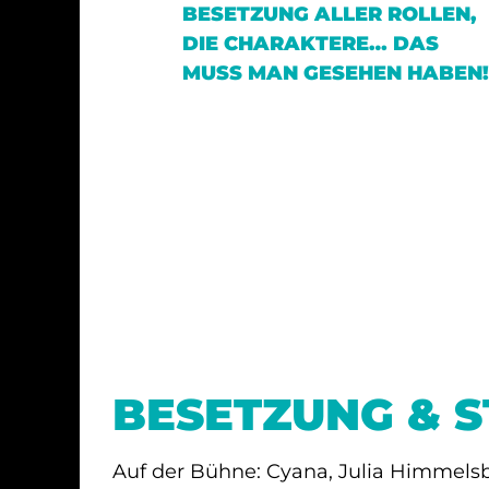
BESETZUNG ALLER ROLLEN,
DIE CHARAKTERE… DAS
MUSS MAN GESEHEN HABEN!
BESETZUNG & 
Auf der Bühne: Cyana, Julia Himmels