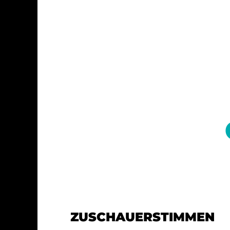
ZUSCHAUERSTIMMEN