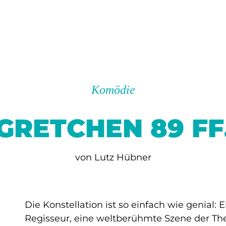
Komödie
GRETCHEN 89 FF
von Lutz Hübner
Die Konstellation ist so einfach wie genial: 
Regisseur, eine weltberühmte Szene der The