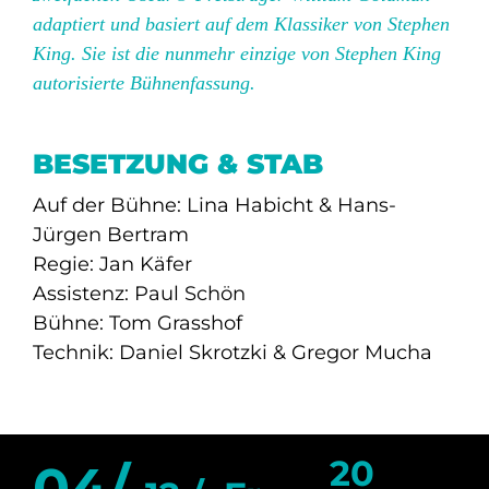
adaptiert und basiert auf dem Klassiker von Stephen
King. Sie ist die nunmehr einzige von Stephen King
autorisierte Bühnenfassung.
BESETZUNG & STAB
Auf der Bühne: Lina Habicht & Hans-
Jürgen Bertram
Regie: Jan Käfer
Assistenz: Paul Schön
Bühne: Tom Grasshof
Technik: Daniel Skrotzki & Gregor Mucha
20
04/