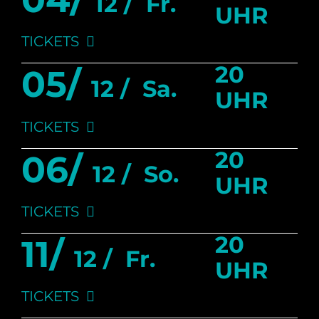
12 /
Fr.
UHR
TICKETS
20
05/
12 /
Sa.
UHR
TICKETS
20
06/
12 /
So.
UHR
TICKETS
20
11/
12 /
Fr.
UHR
TICKETS