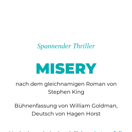
Spannender Thriller
MISERY
nach dem gleichnamigen Roman von
Stephen King
Bühnenfassung von William Goldman,
Deutsch von Hagen Horst