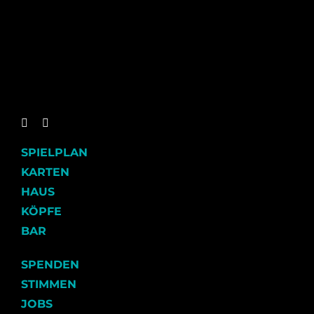
SPIELPLAN
KARTEN
HAUS
KÖPFE
BAR
SPENDEN
STIMMEN
JOBS