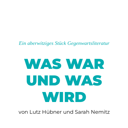
Ein aberwitziges Stück Gegenwartsliteratur
WAS WAR
UND WAS
WIRD
von Lutz Hübner und Sarah Nemitz