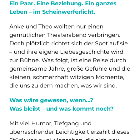
Ein Paar. Eine Beziehung. Ein ganzes
Leben – im Scheinwerferlicht.
Anke und Theo wollten nur einen
gemütlichen Theaterabend verbringen.
Doch plötzlich richtet sich der Spot auf sie
– und ihre eigene Liebesgeschichte wird
zur Bühne. Was folgt, ist eine Reise durch
gemeinsame Jahre, große Gefühle und die
kleinen, schmerzhaft witzigen Momente,
die uns zu dem machen, was wir sind.
Was wäre gewesen, wenn…?
Was bleibt – und was kommt noch?
Mit viel Humor, Tiefgang und
überraschender Leichtigkeit erzählt dieses