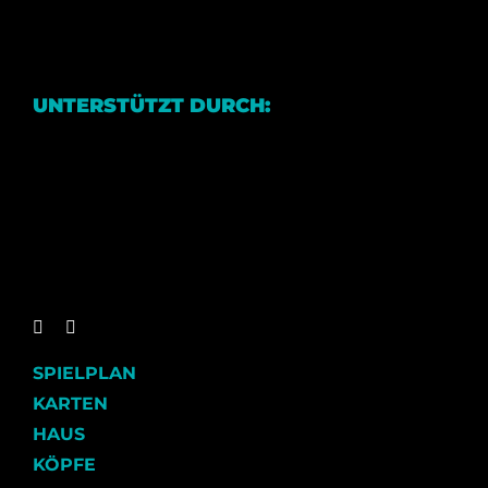
UNTERSTÜTZT DURCH:
SPIELPLAN
KARTEN
HAUS
KÖPFE