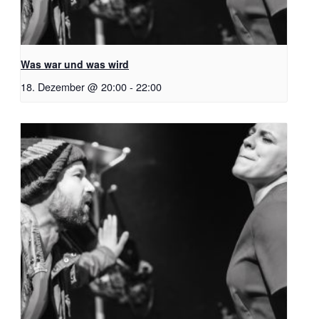
Was war und was wird
18. Dezember @ 20:00
-
22:00