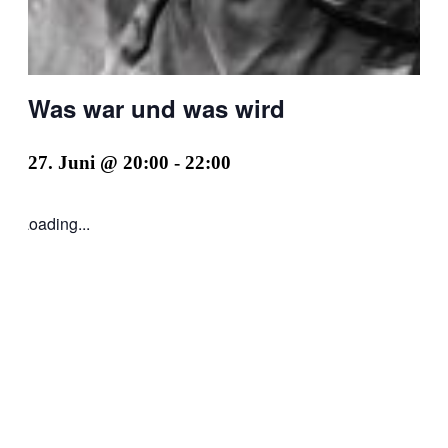
Was war und was wird
27. Juni @ 20:00
-
22:00
Loading...