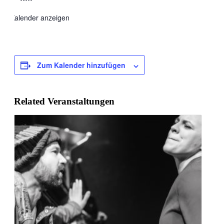
Kalender anzeigen
Zum Kalender hinzufügen
Related Veranstaltungen