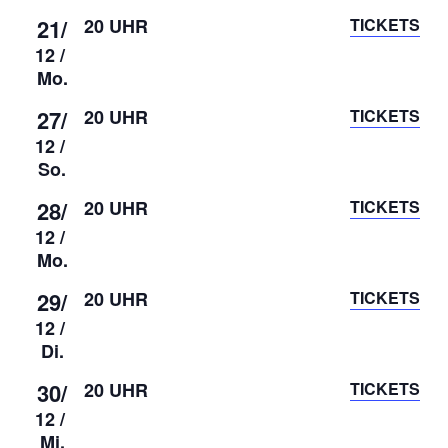
21/
20 UHR
TICKETS
12 /
Mo.
27/
20 UHR
TICKETS
12 /
So.
28/
20 UHR
TICKETS
12 /
Mo.
29/
20 UHR
TICKETS
12 /
Di.
30/
20 UHR
TICKETS
12 /
Mi.