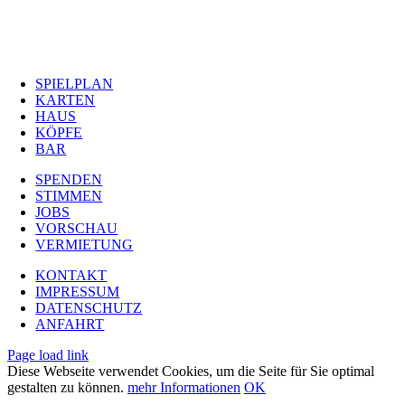
SPIELPLAN
KARTEN
HAUS
KÖPFE
BAR
SPENDEN
STIMMEN
JOBS
VORSCHAU
VERMIETUNG
KONTAKT
IMPRESSUM
DATENSCHUTZ
ANFAHRT
Page load link
Diese Webseite verwendet Cookies, um die Seite für Sie optimal
gestalten zu können.
mehr Informationen
OK
Nach