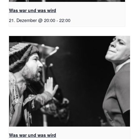
Was war und was wird
21. Dezember @ 20:00
-
22:00
Was war und was wird