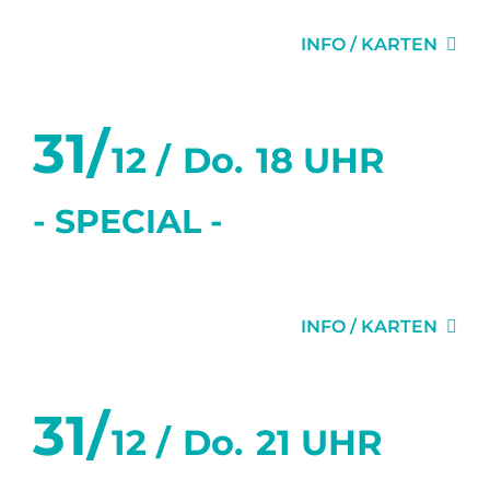
WIRD
INFO / KARTEN
31/
12 /
Do.
18 UHR
- SPECIAL -
DIE EINLADUNG
INFO / KARTEN
31/
12 /
Do.
21 UHR