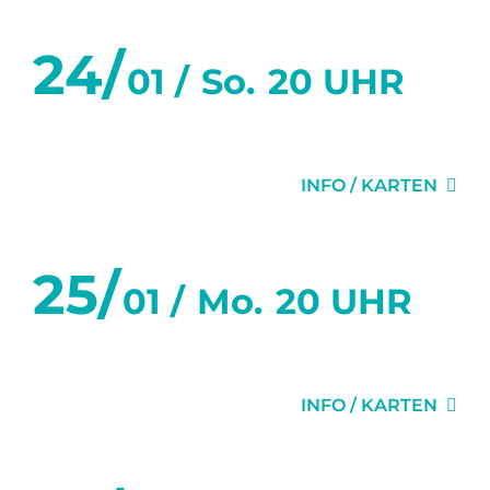
24/
01 /
So.
20 UHR
GEHEIMNISSE
INFO / KARTEN
25/
01 /
Mo.
20 UHR
GEHEIMNISSE
INFO / KARTEN