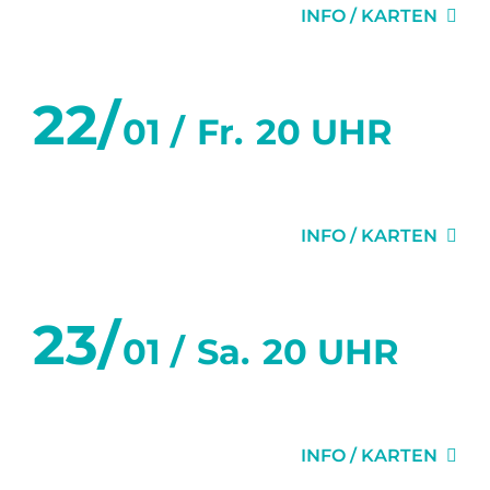
INFO / KARTEN
22/
01 /
Fr.
20 UHR
GEHEIMNISSE
INFO / KARTEN
23/
01 /
Sa.
20 UHR
DIE EINLADUNG
INFO / KARTEN