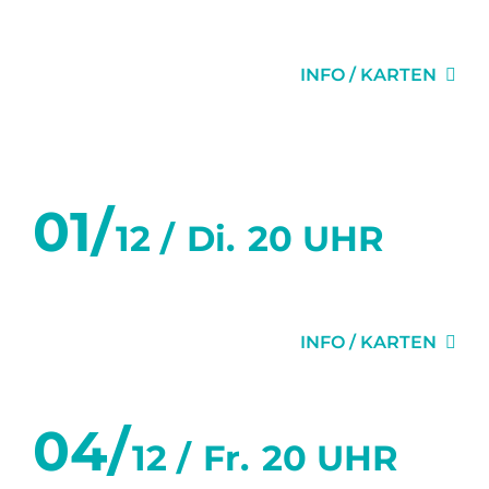
DIE EINLADUNG
INFO / KARTEN
Dezember 2026
01/
12 /
Di.
20 UHR
DIE EINLADUNG
INFO / KARTEN
04/
12 /
Fr.
20 UHR