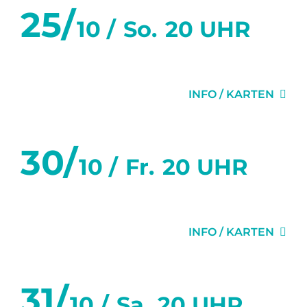
25/
10 /
So.
20 UHR
DER VIDEOBEWEIS
INFO / KARTEN
30/
10 /
Fr.
20 UHR
DER VIDEOBEWEIS
INFO / KARTEN
31/
10 /
Sa.
20 UHR