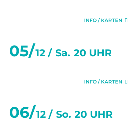
MISERY
INFO / KARTEN
05/
12 /
Sa.
20 UHR
MISERY
INFO / KARTEN
06/
12 /
So.
20 UHR
MISERY