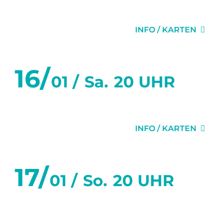
DIE EINLADUNG
INFO / KARTEN
16/
01 /
Sa.
20 UHR
GEHEIMNISSE
INFO / KARTEN
17/
01 /
So.
20 UHR
DIE EINLADUNG