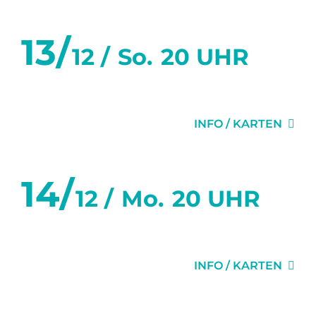
13/
12 /
So.
20 UHR
MISERY
INFO / KARTEN
14/
12 /
Mo.
20 UHR
MISERY
INFO / KARTEN