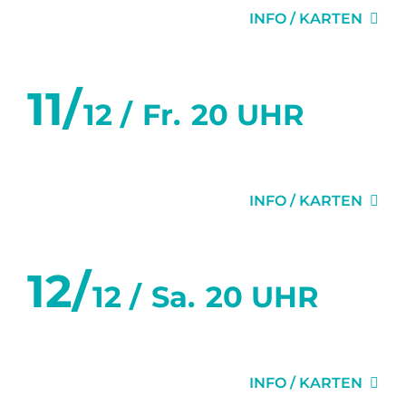
INFO / KARTEN
11/
12 /
Fr.
20 UHR
MISERY
INFO / KARTEN
12/
12 /
Sa.
20 UHR
MISERY
INFO / KARTEN