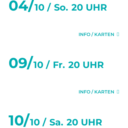
04/
10 /
So.
20 UHR
DIE EINLADUNG
INFO / KARTEN
09/
10 /
Fr.
20 UHR
DIE EINLADUNG
INFO / KARTEN
10/
10 /
Sa.
20 UHR