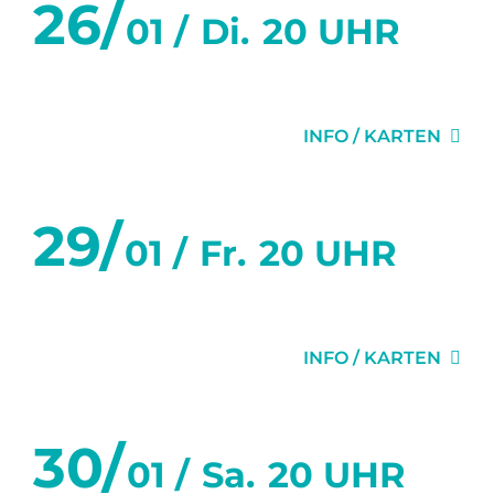
26/
01 /
Di.
20 UHR
GEHEIMNISSE
INFO / KARTEN
29/
01 /
Fr.
20 UHR
GEHEIMNISSE
INFO / KARTEN
30/
01 /
Sa.
20 UHR