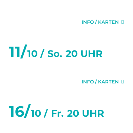
DIE EINLADUNG
INFO / KARTEN
11/
10 /
So.
20 UHR
DIE EINLADUNG
INFO / KARTEN
16/
10 /
Fr.
20 UHR
DIE EINLADUNG