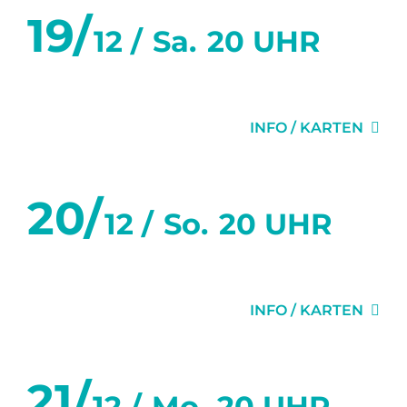
19/
12 /
Sa.
20 UHR
DER VIDEOBEWEIS
INFO / KARTEN
20/
12 /
So.
20 UHR
DER VIDEOBEWEIS
INFO / KARTEN
21/
12 /
Mo.
20 UHR