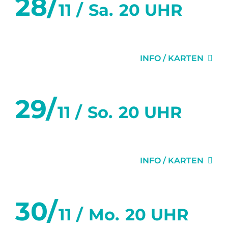
28/
11 /
Sa.
20 UHR
DIE EINLADUNG
INFO / KARTEN
29/
11 /
So.
20 UHR
DIE EINLADUNG
INFO / KARTEN
30/
11 /
Mo.
20 UHR