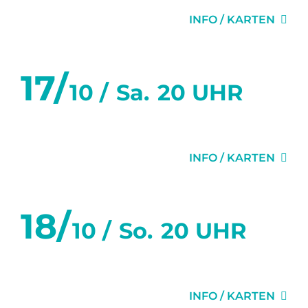
INFO / KARTEN
17/
10 /
Sa.
20 UHR
DIE EINLADUNG
INFO / KARTEN
18/
10 /
So.
20 UHR
DIE EINLADUNG
INFO / KARTEN