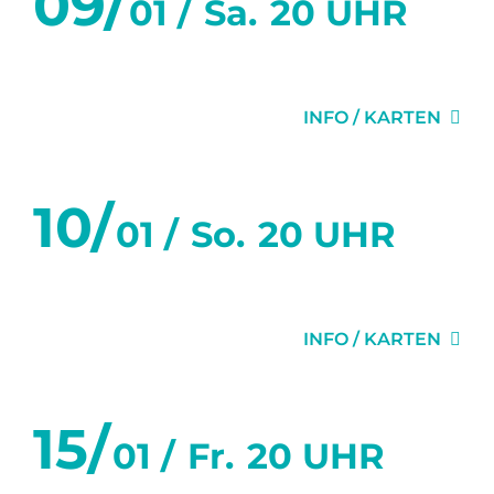
09/
01 /
Sa.
20 UHR
GEHEIMNISSE
INFO / KARTEN
10/
01 /
So.
20 UHR
GEHEIMNISSE
INFO / KARTEN
15/
01 /
Fr.
20 UHR