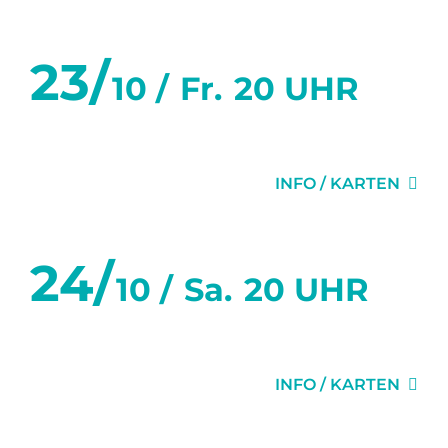
23/
10 /
Fr.
20 UHR
DER VIDEOBEWEIS
INFO / KARTEN
24/
10 /
Sa.
20 UHR
DER VIDEOBEWEIS
INFO / KARTEN