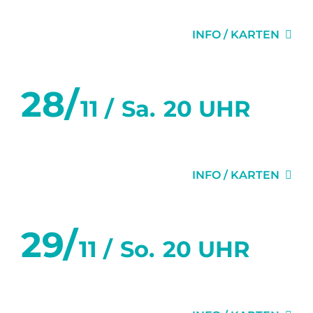
DIE EINLADUNG
INFO / KARTEN
28/
11 /
Sa.
20 UHR
DIE EINLADUNG
INFO / KARTEN
29/
11 /
So.
20 UHR
DIE EINLADUNG