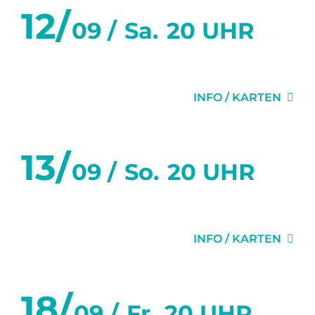
12/
09 /
Sa.
20 UHR
GEHEIMNISSE
INFO / KARTEN
13/
09 /
So.
20 UHR
GEHEIMNISSE
INFO / KARTEN
18/
09 /
Fr.
20 UHR