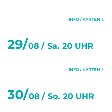
WUNDERKAMMER
INFO / KARTEN
29/
08 /
Sa.
20 UHR
WUNDERKAMMER
INFO / KARTEN
30/
08 /
So.
20 UHR
WUNDERKAMMER