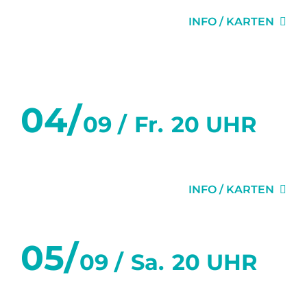
INFO / KARTEN
September 2026
04/
09 /
Fr.
20 UHR
DER VIDEOBEWEIS
INFO / KARTEN
05/
09 /
Sa.
20 UHR
DER VIDEOBEWEIS