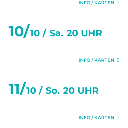
INFO / KARTEN
10/
10 /
Sa.
20 UHR
DIE EINLADUNG
INFO / KARTEN
11/
10 /
So.
20 UHR
DIE EINLADUNG
INFO / KARTEN