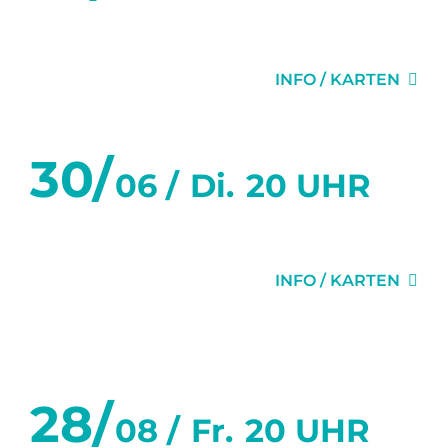
WUNDERKAMMER
INFO / KARTEN
30/
06 /
Di.
20 UHR
WUNDERKAMMER
INFO / KARTEN
August 2026
28/
08 /
Fr.
20 UHR