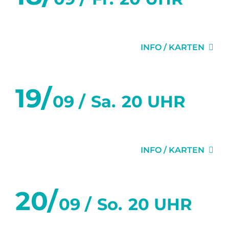
GEHEIMNISSE
INFO / KARTEN
19/
09 /
Sa.
20 UHR
GEHEIMNISSE
INFO / KARTEN
20/
09 /
So.
20 UHR