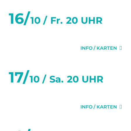
16/
10 /
Fr.
20 UHR
DIE EINLADUNG
INFO / KARTEN
17/
10 /
Sa.
20 UHR
DIE EINLADUNG
INFO / KARTEN