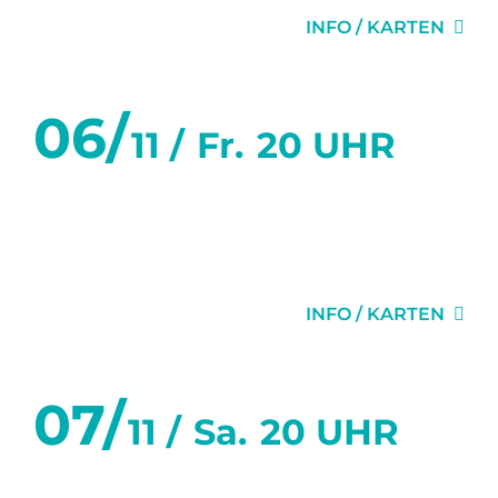
INFO / KARTEN
06/
11 /
Fr.
20 UHR
SECHS TANZSTUNDEN IN
SECHS WOCHEN
INFO / KARTEN
07/
11 /
Sa.
20 UHR
SECHS TANZSTUNDEN IN