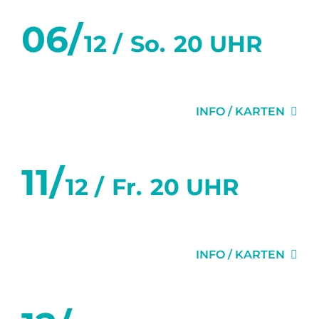
06/
12 /
So.
20 UHR
MISERY
INFO / KARTEN
11/
12 /
Fr.
20 UHR
MISERY
INFO / KARTEN