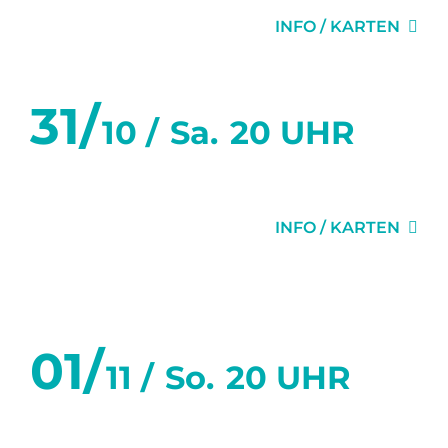
INFO / KARTEN
31/
10 /
Sa.
20 UHR
DER VIDEOBEWEIS
INFO / KARTEN
November 2026
01/
11 /
So.
20 UHR
DER VIDEOBEWEIS