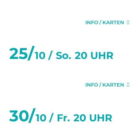
DER VIDEOBEWEIS
INFO / KARTEN
25/
10 /
So.
20 UHR
DER VIDEOBEWEIS
INFO / KARTEN
30/
10 /
Fr.
20 UHR
DER VIDEOBEWEIS