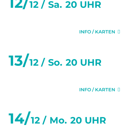
12/
12 /
Sa.
20 UHR
MISERY
INFO / KARTEN
13/
12 /
So.
20 UHR
MISERY
INFO / KARTEN
14/
12 /
Mo.
20 UHR