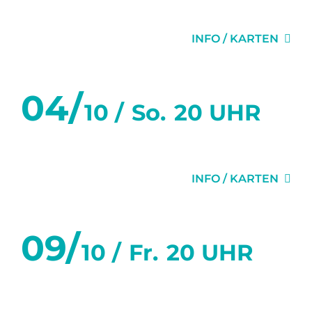
DIE EINLADUNG
INFO / KARTEN
04/
10 /
So.
20 UHR
DIE EINLADUNG
INFO / KARTEN
09/
10 /
Fr.
20 UHR
DIE EINLADUNG