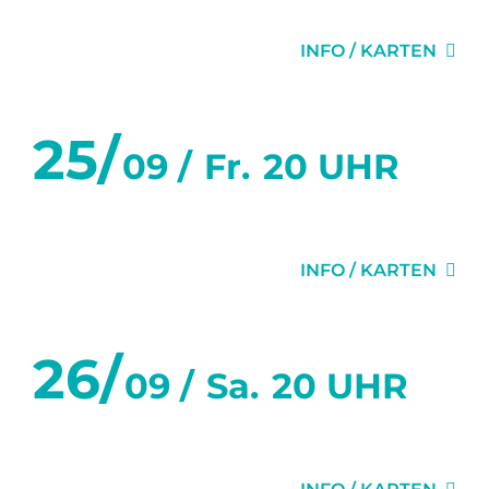
GEHEIMNISSE
INFO / KARTEN
25/
09 /
Fr.
20 UHR
GEHEIMNISSE
INFO / KARTEN
26/
09 /
Sa.
20 UHR
GEHEIMNISSE