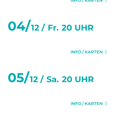
INFO / KARTEN
04/
12 /
Fr.
20 UHR
MISERY
INFO / KARTEN
05/
12 /
Sa.
20 UHR
MISERY
INFO / KARTEN