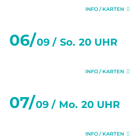
INFO / KARTEN
06/
09 /
So.
20 UHR
DER VIDEOBEWEIS
INFO / KARTEN
07/
09 /
Mo.
20 UHR
DER VIDEOBEWEIS
INFO / KARTEN