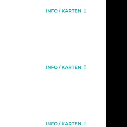
INFO / KARTEN
INFO / KARTEN
INFO / KARTEN