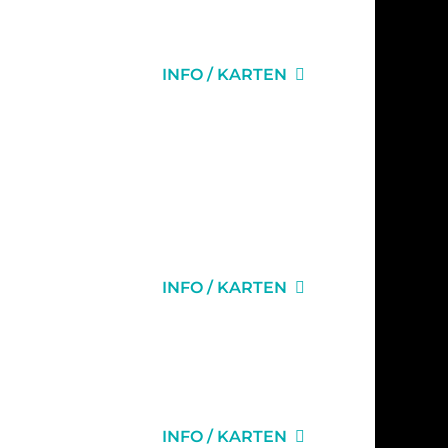
INFO / KARTEN
INFO / KARTEN
INFO / KARTEN