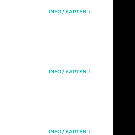
INFO / KARTEN
INFO / KARTEN
INFO / KARTEN