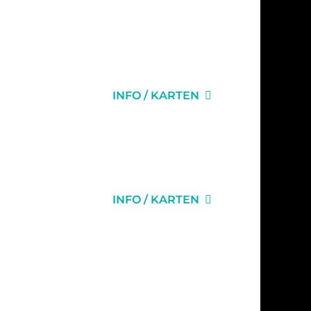
INFO / KARTEN
INFO / KARTEN