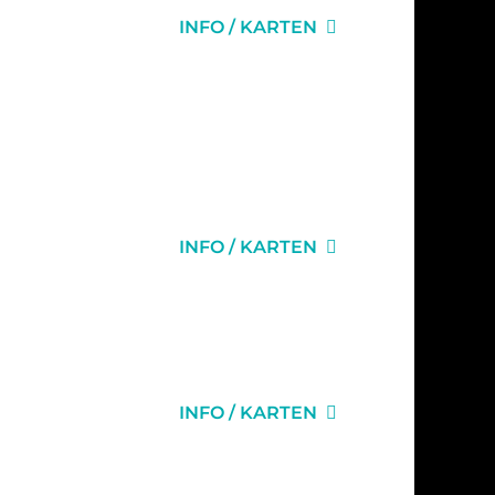
INFO / KARTEN
INFO / KARTEN
INFO / KARTEN