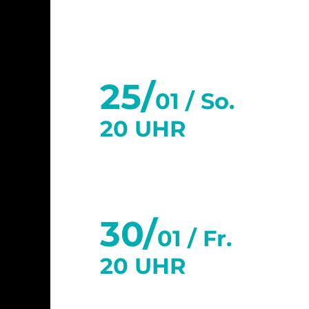
25/
01 /
So.
20 UHR
30/
01 /
Fr.
20 UHR