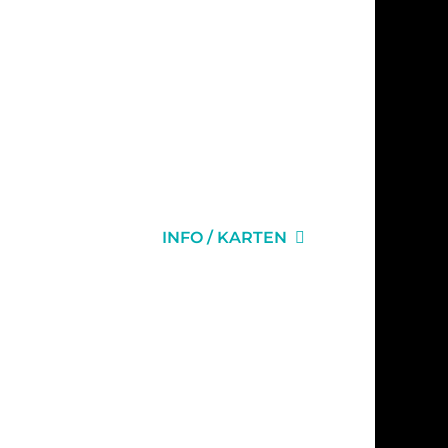
INFO / KARTEN