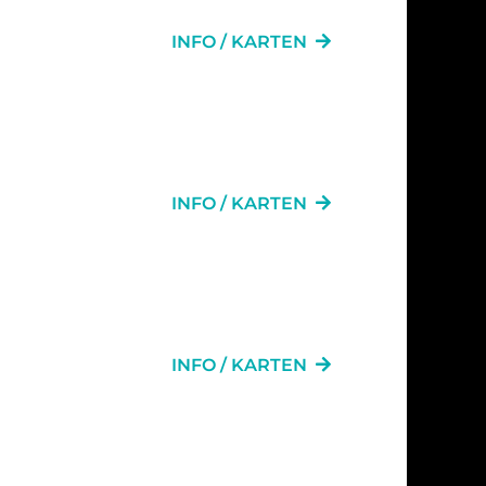
INFO / KARTEN
AN
INFO / KARTEN
AN
INFO / KARTEN
AN