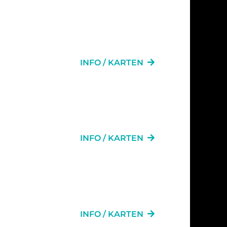
INFO / KARTEN
L
INFO / KARTEN
L
INFO / KARTEN