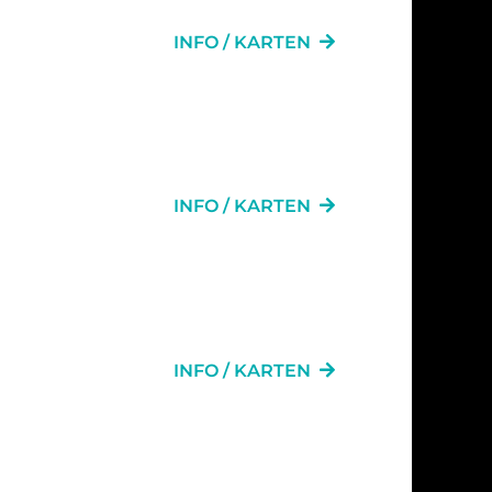
INFO / KARTEN
.
INFO / KARTEN
.
INFO / KARTEN
AN