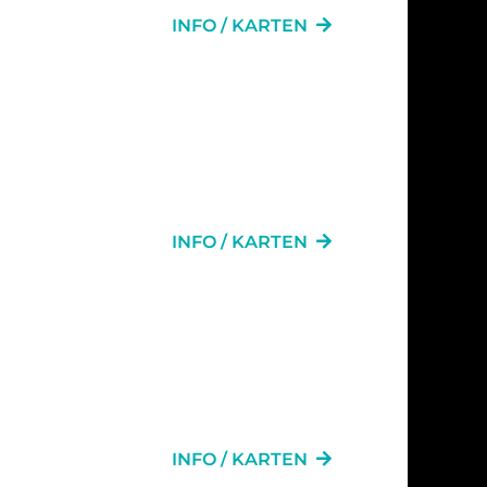
INFO / KARTEN
INFO / KARTEN
INFO / KARTEN