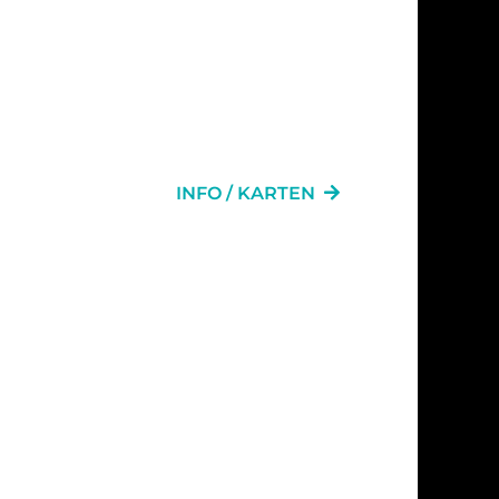
INFO / KARTEN