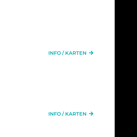
INFO / KARTEN
INFO / KARTEN