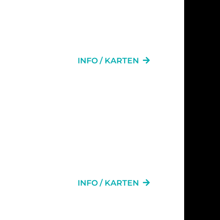
L
INFO / KARTEN
INFO / KARTEN