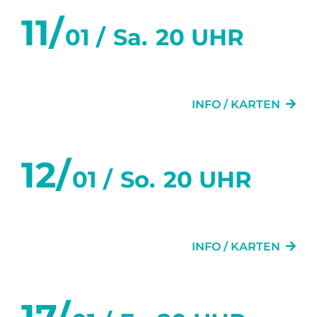
11/
01 /
Sa.
20 UHR
DAS LETZTE MAL
INFO / KARTEN
12/
01 /
So.
20 UHR
DAS LETZTE MAL
INFO / KARTEN