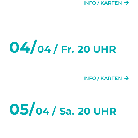
INFO / KARTEN
April 2025
04/
04 /
Fr.
20 UHR
DIE TÜR NEBENAN
INFO / KARTEN
05/
04 /
Sa.
20 UHR
DIE TÜR NEBENAN