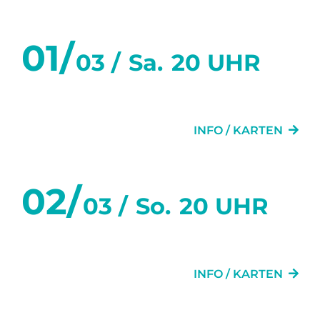
März 2025
01/
03 /
Sa.
20 UHR
MEINE TOLLE SCHEIDUNG
INFO / KARTEN
02/
03 /
So.
20 UHR
MEINE TOLLE SCHEIDUNG
INFO / KARTEN