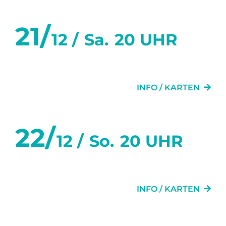
21/
12 /
Sa.
20 UHR
MEINE TOLLE SCHEIDUNG
INFO / KARTEN
22/
12 /
So.
20 UHR
MEINE TOLLE SCHEIDUNG
INFO / KARTEN