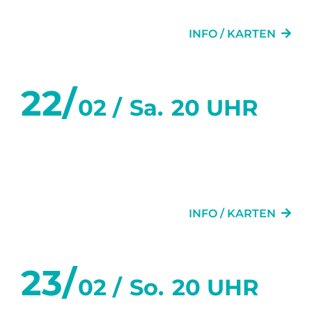
SECHS WOCHEN
INFO / KARTEN
22/
02 /
Sa.
20 UHR
SECHS TANZSTUNDEN IN
SECHS WOCHEN
INFO / KARTEN
23/
02 /
So.
20 UHR