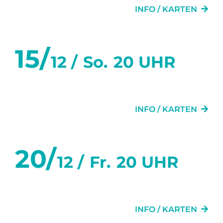
INFO / KARTEN
15/
12 /
So.
20 UHR
DIE TÜR NEBENAN
INFO / KARTEN
20/
12 /
Fr.
20 UHR
MEINE TOLLE SCHEIDUNG
INFO / KARTEN