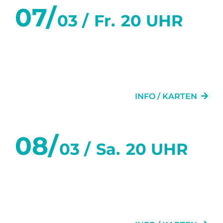
07/
03 /
Fr.
20 UHR
SECHS TANZSTUNDEN IN
SECHS WOCHEN
INFO / KARTEN
08/
03 /
Sa.
20 UHR
SECHS TANZSTUNDEN IN
SECHS WOCHEN