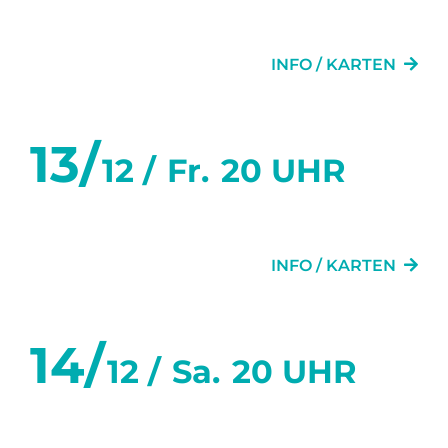
DIE TÜR NEBENAN
INFO / KARTEN
13/
12 /
Fr.
20 UHR
DIE TÜR NEBENAN
INFO / KARTEN
14/
12 /
Sa.
20 UHR
DIE TÜR NEBENAN