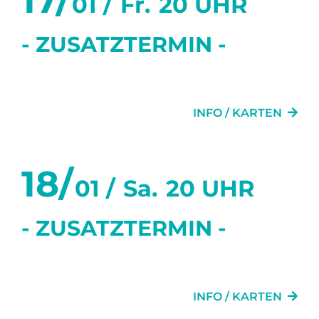
17/
01 /
Fr.
20 UHR
- ZUSATZTERMIN -
DAS LETZTE MAL
INFO / KARTEN
18/
01 /
Sa.
20 UHR
- ZUSATZTERMIN -
DAS LETZTE MAL
INFO / KARTEN