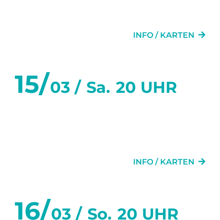
SECHS WOCHEN
INFO / KARTEN
15/
03 /
Sa.
20 UHR
SECHS TANZSTUNDEN IN
SECHS WOCHEN
INFO / KARTEN
16/
03 /
So.
20 UHR