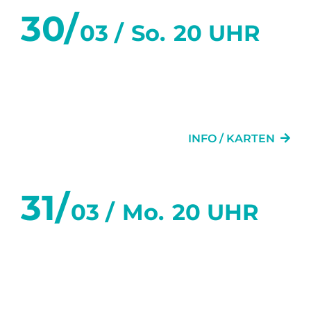
30/
03 /
So.
20 UHR
SECHS TANZSTUNDEN IN
SECHS WOCHEN
INFO / KARTEN
31/
03 /
Mo.
20 UHR
SECHS TANZSTUNDEN IN
SECHS WOCHEN