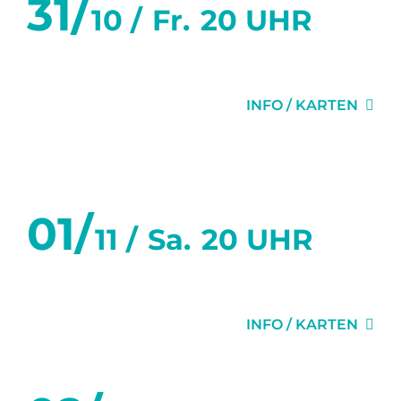
31/
10 /
Fr.
20 UHR
MISERY
INFO / KARTEN
November 2025
01/
11 /
Sa.
20 UHR
MISERY
INFO / KARTEN