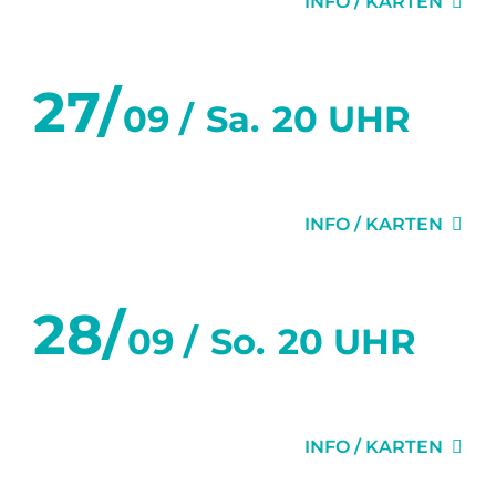
INFO / KARTEN
27/
09 /
Sa.
20 UHR
1H22 VOR DEM ENDE
INFO / KARTEN
28/
09 /
So.
20 UHR
1H22 VOR DEM ENDE
INFO / KARTEN