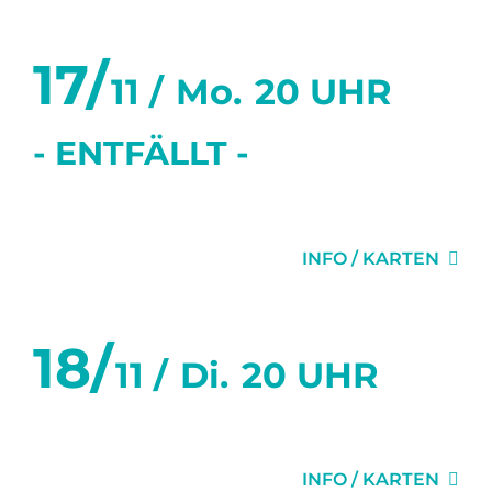
17/
11 /
Mo.
20 UHR
- ENTFÄLLT -
WUNDERKAMMER
INFO / KARTEN
18/
11 /
Di.
20 UHR
WUNDERKAMMER
INFO / KARTEN