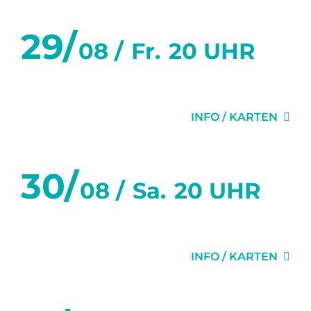
29/
08 /
Fr.
20 UHR
GRETCHEN 89FF.
INFO / KARTEN
30/
08 /
Sa.
20 UHR
GRETCHEN 89FF.
INFO / KARTEN