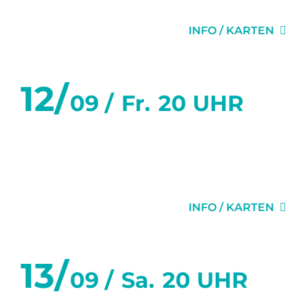
SECHS WOCHEN
INFO / KARTEN
12/
09 /
Fr.
20 UHR
SECHS TANZSTUNDEN IN
SECHS WOCHEN
INFO / KARTEN
13/
09 /
Sa.
20 UHR