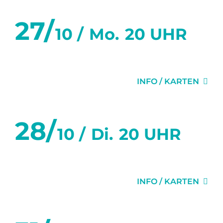
27/
10 /
Mo.
20 UHR
MISERY
INFO / KARTEN
28/
10 /
Di.
20 UHR
MISERY
INFO / KARTEN