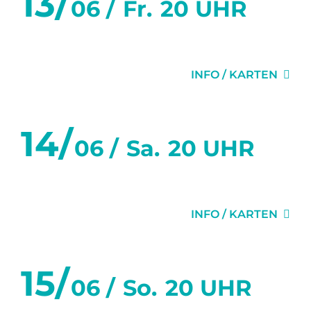
13/
06 /
Fr.
20 UHR
1H22 VOR DEM ENDE
INFO / KARTEN
14/
06 /
Sa.
20 UHR
1H22 VOR DEM ENDE
INFO / KARTEN
15/
06 /
So.
20 UHR