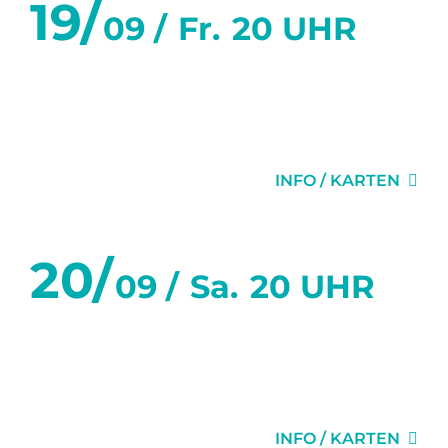
19/
09 /
Fr.
20 UHR
SECHS TANZSTUNDEN IN
SECHS WOCHEN
INFO / KARTEN
20/
09 /
Sa.
20 UHR
SECHS TANZSTUNDEN IN
SECHS WOCHEN
INFO / KARTEN